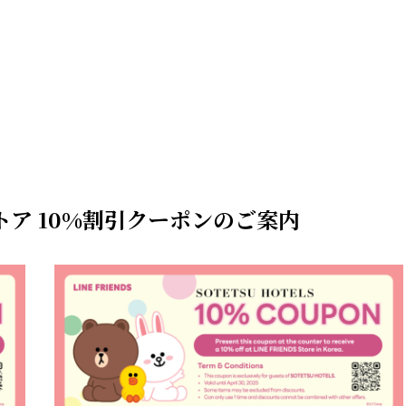
ストア 10%割引クーポンのご案内