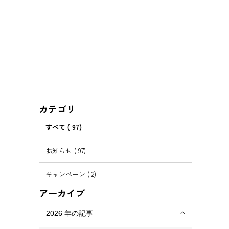
カテゴリ
すべて
( 97)
お知らせ
( 97)
キャンペーン
( 2)
アーカイブ
2026
年の記事