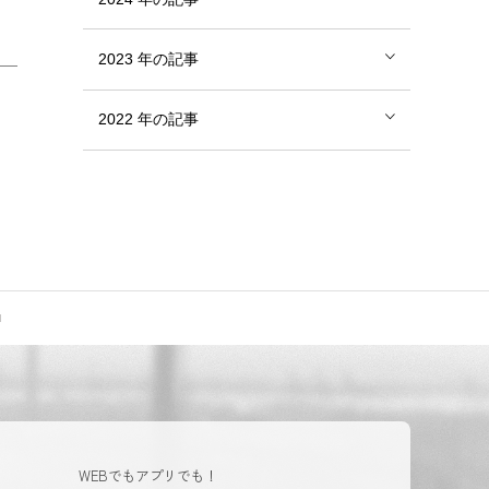
2023
年の記事
2022
年の記事
WEBでもアプリでも！