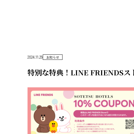
2024.11.29
お知らせ
特別な特典！LINE FRIENDS