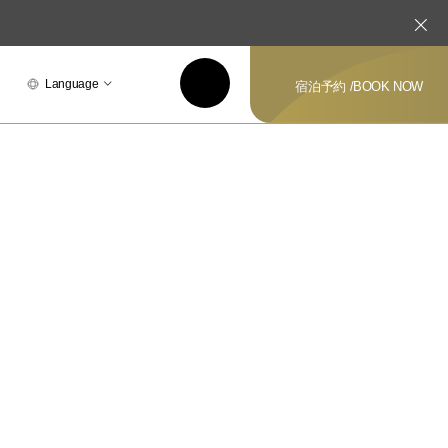
Language
宿泊予約 /
BOOK NOW