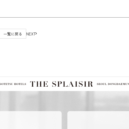
一覧に戻る
NEXT