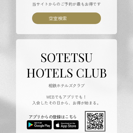
当サイトからのご予約が最もお得です
空室検索
SOTETSU
HOTELS CLUB
相鉄ホテルズクラブ
WEBでもアプリでも！
入会したその日から、お得が始まる。
アプリからの登録はこちら