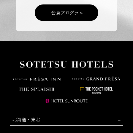
会員プログラム
北海道・東北