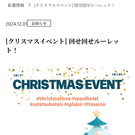
新着情報
[クリスマスイベント] 回せ回せルーレット！
2024.12.01
お知らせ
[クリスマスイベント] 回せ回せルーレッ
ト！