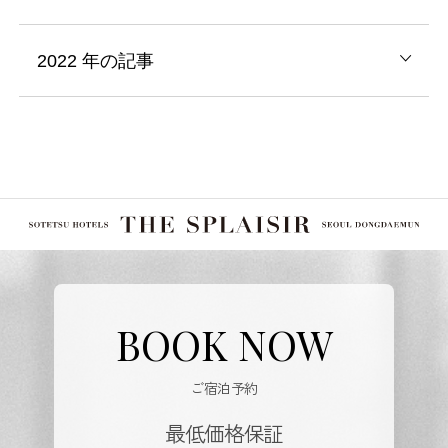
2022
年の記事
BOOK NOW
ご宿泊予約
最低価格保証