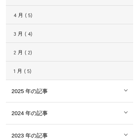
4
月
( 5)
3
月
( 4)
2
月
( 2)
1
月
( 5)
2025
年の記事
2024
年の記事
2023
年の記事