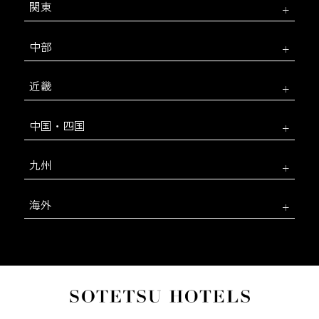
関東
中部
近畿
中国・四国
九州
海外