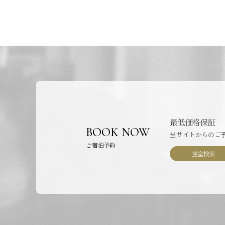
最低価格保証
BOOK NOW
当サイトからのご
ご宿泊予約
空室検索