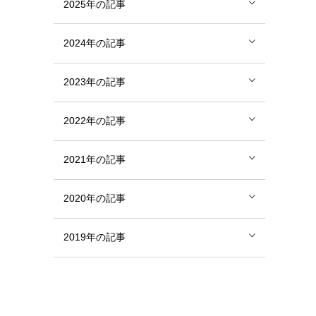
2025年の記事
2024年の記事
2023年の記事
2022年の記事
2021年の記事
2020年の記事
2019年の記事