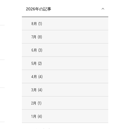
2026年の記事
8月 (1)
7月 (8)
6月 (3)
5月 (2)
4月 (4)
3月 (4)
2月 (1)
1月 (4)