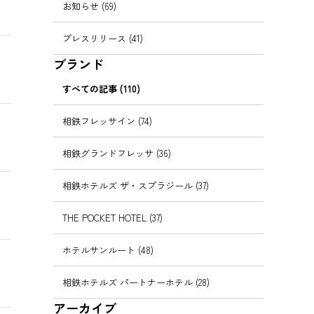
お知らせ (69)
プレスリリース (41)
ブランド
すべての記事 (110)
相鉄フレッサイン (74)
相鉄グランドフレッサ (36)
相鉄ホテルズ ザ・スプラジール (37)
THE POCKET HOTEL (37)
ホテルサンルート (48)
相鉄ホテルズ パートナーホテル (28)
アーカイブ