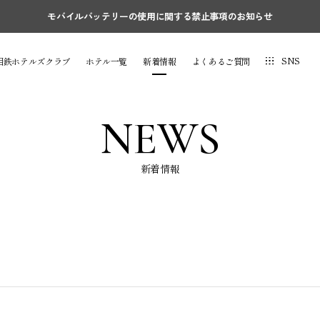
モバイルバッテリーの使用に関する禁止事項のお知らせ
SNS
相鉄ホテルズクラブ
ホテル一覧
新着情報
よくあるご質問
NEWS
新着情報