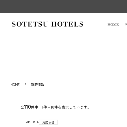
HOME
HOME
新着情報
110
全
件中 1件～10件を表示しています。
2026.08.06
お知らせ