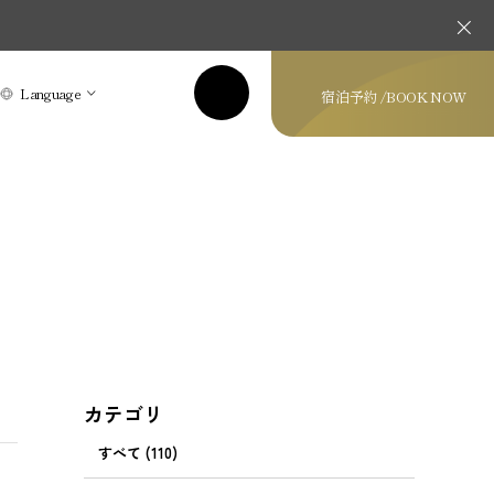
Language
宿泊予約 /
BOOK NOW
カテゴリ
すべて (110)