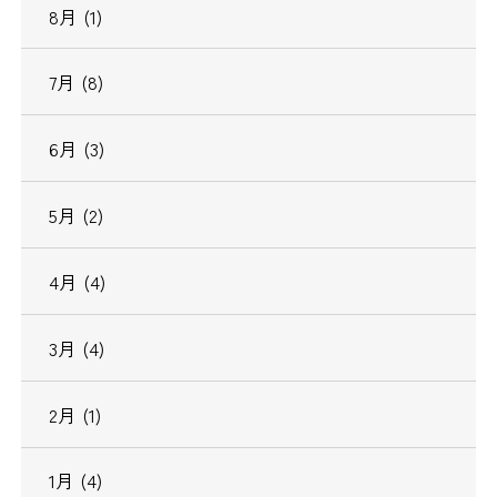
8月 (1)
7月 (8)
6月 (3)
5月 (2)
4月 (4)
3月 (4)
2月 (1)
1月 (4)