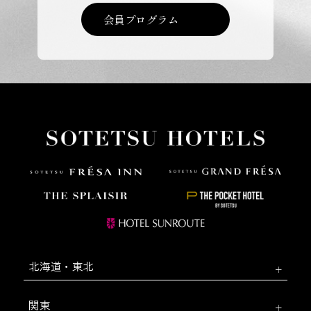
会員プログラム
北海道・東北
関東