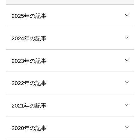
2025年の記事
2024年の記事
2023年の記事
2022年の記事
2021年の記事
2020年の記事