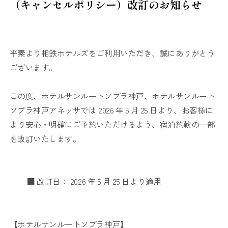
（キャンセルポリシー）改訂のお知らせ
平素より相鉄ホテルズをご利用いただき、誠にありがとう
ございます。
この度、ホテルサンルートソプラ神戸、ホテルサンルート
ソプラ神戸アネッサでは 2026 年 5 月 25 日より、お客様に
より安心・明確にご予約いただけるよう、宿泊約款の一部
を改訂いたします。
■ 改訂日： 2026 年 5 月 25 日より適用
【ホテルサンルートソプラ神戸】