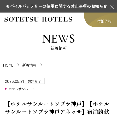
モバイルバッテリーの使用に関する禁止事項のお知らせ
宿泊予約
NEWS
新着情報
HOME
新着情報
2026.05.21
お知らせ
ホテルサンルート
【ホテルサンルートソプラ神戸】【ホテル
サンルートソプラ神戸アネッサ】宿泊約款