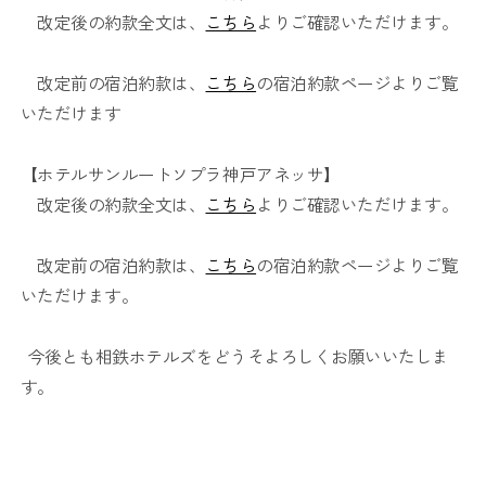
改定後の約款全文は、
こちら
よりご確認いただけます。
改定前の宿泊約款は、
こちら
の宿泊約款ページよりご覧
いただけます
【ホテルサンルートソプラ神戸アネッサ】
改定後の約款全文は、
こちら
よりご確認いただけます。
改定前の宿泊約款は、
こちら
の宿泊約款ページよりご覧
いただけます。
今後とも相鉄ホテルズをどうそよろしくお願いいたしま
す。