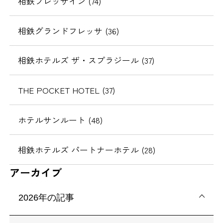
相鉄フレッサイン (74)
相鉄グランドフレッサ (36)
相鉄ホテルズ ザ・スプラジール (37)
THE POCKET HOTEL (37)
ホテルサンルート (48)
相鉄ホテルズ パートナーホテル (28)
アーカイブ
2026年の記事