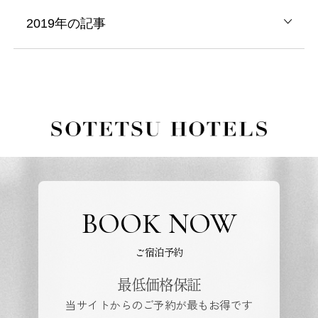
2019年の記事
BOOK NOW
ご宿泊予約
最低価格保証
当サイトからのご予約が最もお得です