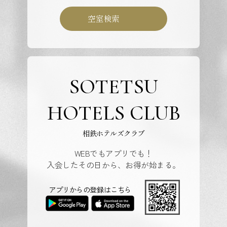
空室検索
SOTETSU
HOTELS CLUB
相鉄ホテルズクラブ
WEBでもアプリでも！
入会したその日から、お得が始まる。
アプリからの登録はこちら