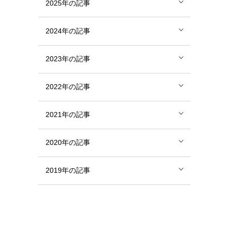
2025年の記事
2024年の記事
2023年の記事
2022年の記事
2021年の記事
2020年の記事
2019年の記事