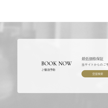
最低価格保証
BOOK NOW
当サイトからのご
ご宿泊予約
空室検索