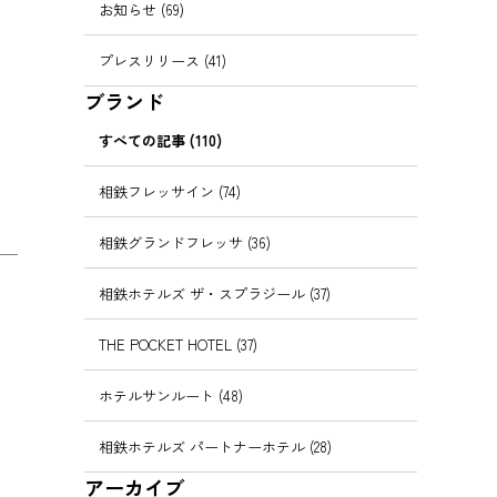
お知らせ (69)
プレスリリース (41)
ブランド
すべての記事 (110)
相鉄フレッサイン (74)
相鉄グランドフレッサ (36)
相鉄ホテルズ ザ・スプラジール (37)
THE POCKET HOTEL (37)
ホテルサンルート (48)
相鉄ホテルズ パートナーホテル (28)
アーカイブ