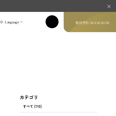
Language
宿泊予約 /
BOOK NOW
カテゴリ
すべて (110)