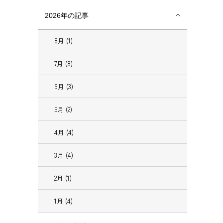
2026年の記事
8月 (1)
7月 (8)
6月 (3)
5月 (2)
4月 (4)
3月 (4)
2月 (1)
1月 (4)