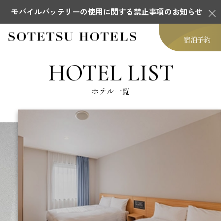
モバイルバッテリーの使用に関する禁止事項のお知らせ
宿泊予約
HOTEL LIST
ホテル一覧