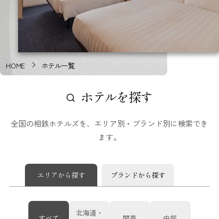
HOME
ホテル一覧
ホテルを探す
全国の相鉄ホテルズを、エリア別・ブランド別に検索でき
ます。
エリアから探す
ブランドから探す
北海道・
すべて
関東
中部