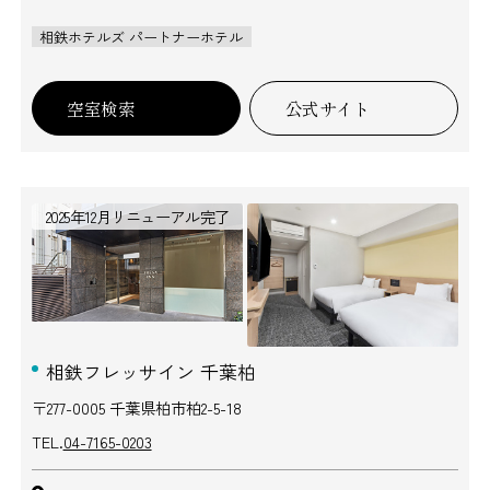
相鉄ホテルズ パートナーホテル
空室検索
公式サイト
2025年12月リニューアル完了
相鉄フレッサイン 千葉柏
〒277-0005 千葉県柏市柏2-5-18
TEL.
04-7165-0203