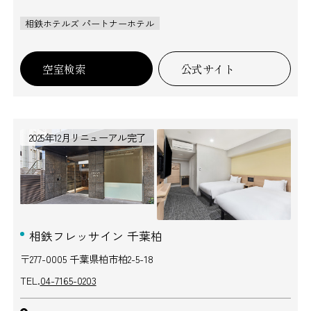
相鉄ホテルズ パートナーホテル
空室検索
公式サイト
2025年12月リニューアル完了
相鉄フレッサイン 千葉柏
〒277-0005 千葉県柏市柏2-5-18
TEL.
04-7165-0203