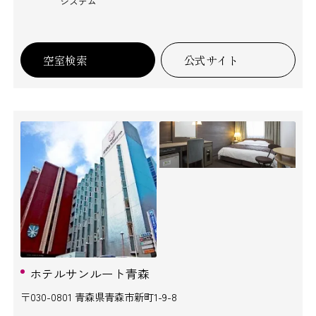
システム
空室検索
公式サイト
ホテルサンルート青森
〒030-0801 青森県青森市新町1-9-8