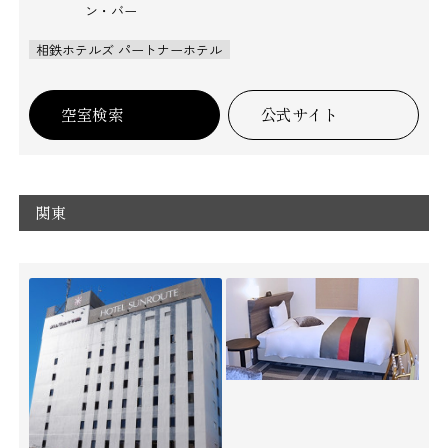
ン・バー
相鉄ホテルズ パートナーホテル
空室検索
公式サイト
関東