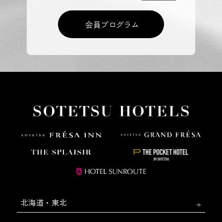
会員プログラム
北海道・東北