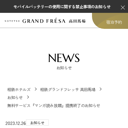
モバイルバッテリーの使用に関する禁止事項のお知らせ
宿泊予約
NEWS
お知らせ
相鉄ホテルズ
相鉄グランドフレッサ 高田馬場
お知らせ
無料サービス『マンガ読み放題』提携終了のお知らせ
2023.12.26
お知らせ