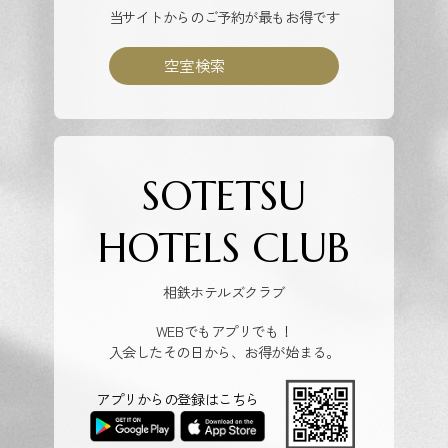
当サイトからのご予約が最もお得です
空室検索
SOTETSU
HOTELS CLUB
相鉄ホテルズクラブ
WEBでもアプリでも！
入会したその日から、お得が始まる。
アプリからの登録はこちら