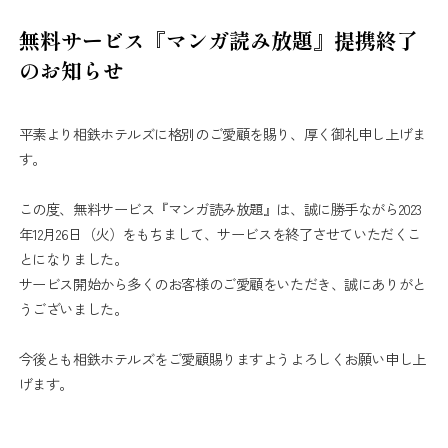
無料サービス『マンガ読み放題』提携終了
のお知らせ
平素より相鉄ホテルズに格別のご愛顧を賜り、厚く御礼申し上げま
す。
この度、無料サービス『マンガ読み放題』は、誠に勝手ながら2023
年12月26日（火）をもちまして、サービスを終了させていただくこ
とになりました。
サービス開始から多くのお客様のご愛顧をいただき、誠にありがと
うございました。
今後とも相鉄ホテルズをご愛顧賜りますようよろしくお願い申し上
げます。