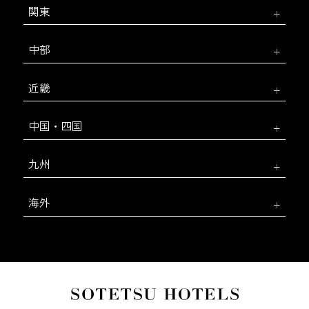
関東
中部
近畿
中国・四国
九州
海外