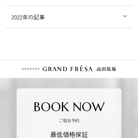
2022
年の記事
BOOK NOW
ご宿泊予約
最低価格保証