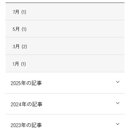
7
月
(1)
5
月
(1)
3
月
(2)
1
月
(1)
2025
年の記事
2024
年の記事
2023
年の記事