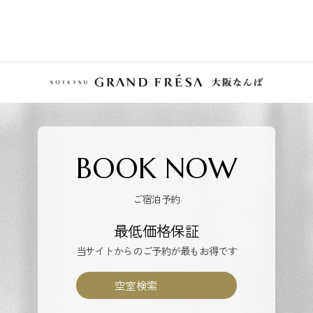
BOOK NOW
ご宿泊予約
最低価格保証
当サイトからのご予約が最もお得です
空室検索