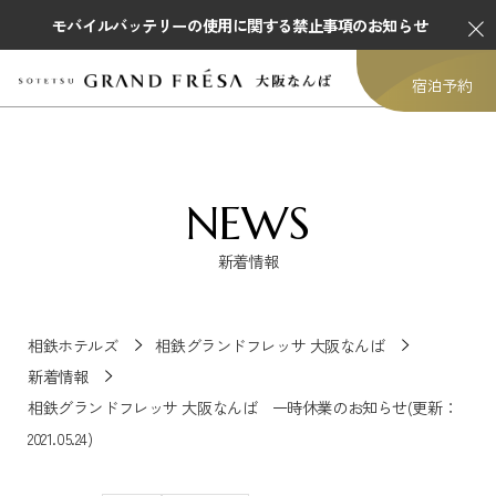
モバイルバッテリーの使用に関する禁止事項のお知らせ
宿泊予約
NEWS
新着情報
相鉄ホテルズ
相鉄グランドフレッサ 大阪なんば
新着情報
相鉄グランドフレッサ 大阪なんば 一時休業のお知らせ(更新：
2021.05.24)