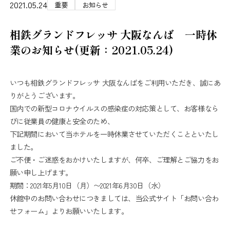
2021.05.24
重要
お知らせ
相鉄グランドフレッサ 大阪なんば 一時休
業のお知らせ(更新：2021.05.24)
いつも相鉄グランドフレッサ 大阪なんばをご利用いただき、誠にあ
りがとうございます。
国内での新型コロナウイルスの感染症の対応策として、お客様なら
びに従業員の健康と安全のため、
下記期間において当ホテルを一時休業させていただくことといたし
ました。
ご不便・ご迷惑をおかけいたしますが、何卒、ご理解とご協力をお
願い申し上げます。
期間：2021年5月10日（月）〜2021年6月30日（水）
休館中のお問い合わせにつきましては、当公式サイト「お問い合わ
せフォーム」よりお願いいたします。