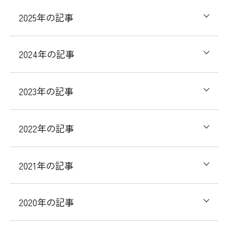
2025
年の記事
2024
年の記事
2023
年の記事
2022
年の記事
2021
年の記事
2020
年の記事