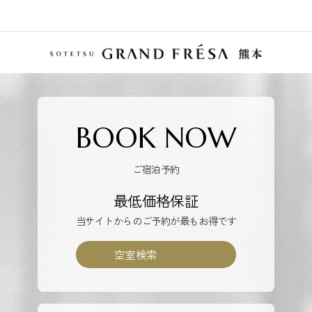
BOOK NOW
ご宿泊予約
最低価格保証
当サイトからのご予約が最もお得です
空室検索