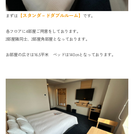
【スタンダ－ドダブルルーム】
まずは
です。
各フロアに4部屋ご用意をしております。
2部屋隣同士、2部屋角部屋となっております。
お部屋の広さは16.5平米 ベッドは140㎝となっております。