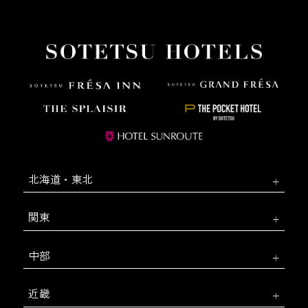
北海道・東北
関東
中部
近畿