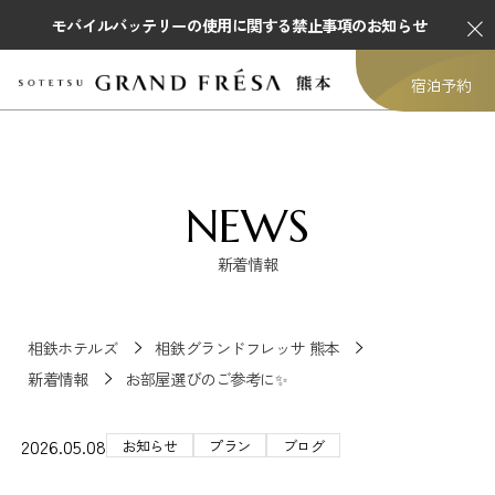
モバイルバッテリーの使用に関する禁止事項のお知らせ
宿泊予約
NEWS
新着情報
相鉄ホテルズ
相鉄グランドフレッサ 熊本
新着情報
お部屋選びのご参考に✨
2026.05.08
お知らせ
プラン
ブログ