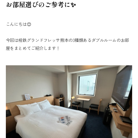
お部屋選びのご参考に✨
こんにちは😊
今回は相鉄グランドフレッサ熊本の3種類あるダブルルームのお部
屋をまとめてご紹介します！