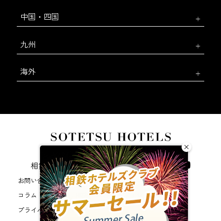
中国・四国
九州
海外
相鉄ホテルズ 公式SNS
お問い合わせ
会社概要
新規ホテル開発のご提案
コラム
WEB利用規約
サイトポリシー
プライバシーポリシー