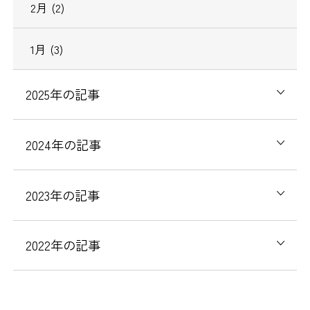
2
月
(2)
1
月
(3)
2025
年の記事
2024
年の記事
2023
年の記事
2022
年の記事