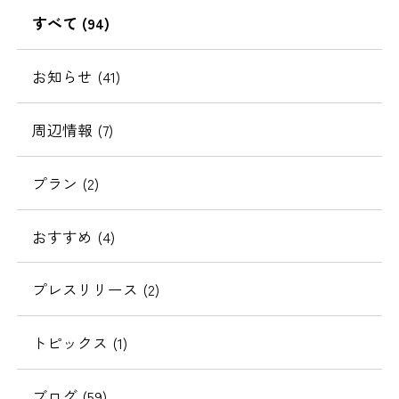
の
すべて
(94)
移
動
お知らせ
(41)
周辺情報
(7)
プラン
(2)
おすすめ
(4)
プレスリリース
(2)
トピックス
(1)
ブログ
(59)