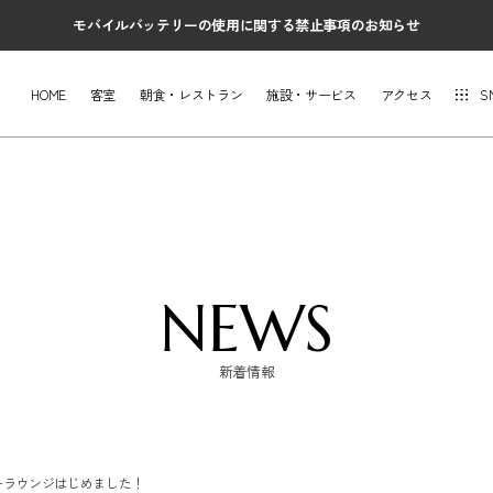
モバイルバッテリーの使用に関する禁止事項のお知らせ
HOME
客室
朝食・レストラン
施設・サービス
アクセス
S
NEWS
新着情報
ーラウンジはじめました！