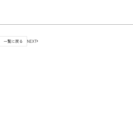
一覧に戻る
NEXT