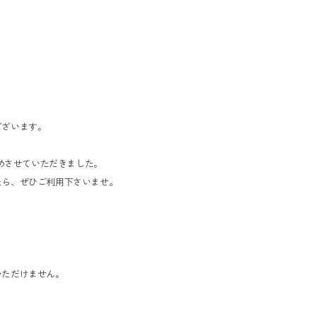
ございます。
じめさせていただきました。
たら、ぜひご利用下さいませ。
ただけません。