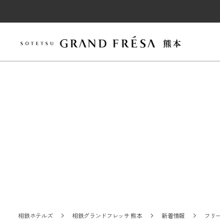
相鉄ホテルズ
相鉄グランドフレッサ 熊本
新着情報
フリ