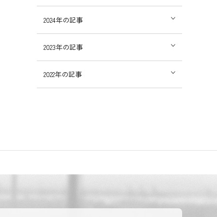
2024
年の記事
2023
年の記事
2022
年の記事