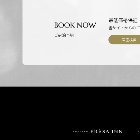
最低価格保証
BOOK NOW
当サイトからのご
ご宿泊予約
空室検索