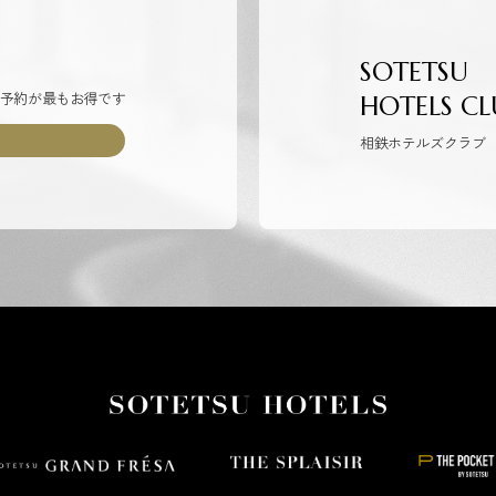
SOTETSU
予約が最もお得です
HOTELS CL
相鉄ホテルズクラブ