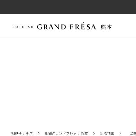
相鉄ホテルズ
相鉄グランドフレッサ 熊本
新着情報
「全