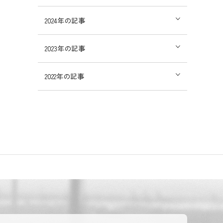
2024
年の記事
2023
年の記事
2022
年の記事