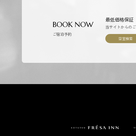
最低価格保証
BOOK NOW
当サイトからのご
ご宿泊予約
空室検索