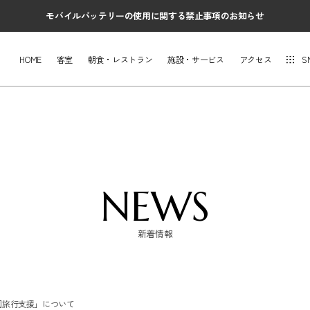
モバイルバッテリーの使用に関する禁止事項のお知らせ
HOME
客室
朝食・レストラン
施設・サービス
アクセス
S
NEWS
新着情報
国旅行支援」について