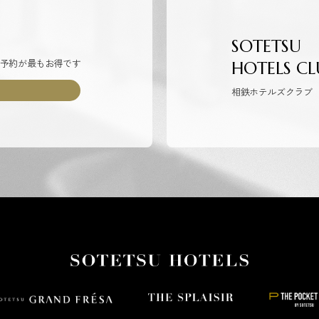
SOTETSU
予約が最もお得です
HOTELS CL
相鉄ホテルズクラブ