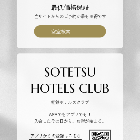
最低価格保証
当サイトからのご予約が最もお得です
空室検索
SOTETSU
HOTELS CLUB
相鉄ホテルズクラブ
WEBでもアプリでも！
入会したその日から、お得が始まる。
アプリからの登録はこちら