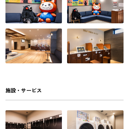
施設・サービス