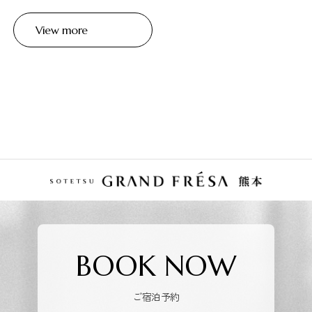
View more
BOOK NOW
ご宿泊予約