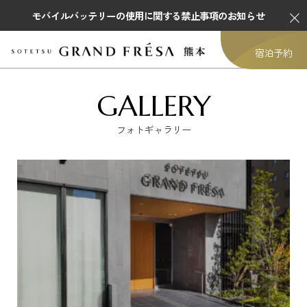
モバイルバッテリーの使用に関する禁止事項のお知らせ
宿泊予約
GALLERY
フォトギャラリー