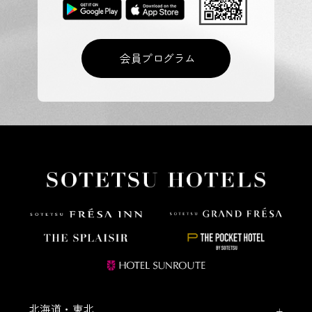
会員プログラム
北海道・東北