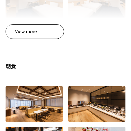
View more
朝食