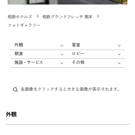
相鉄ホテルズ
相鉄グランドフレッサ 熊本
フォトギャラリー
外観
客室
朝食
ロビー
施設・サービス
その他
各画像をクリックすると大きな画像が表示されます。
外観