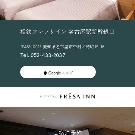
相鉄フレッサイン 名古屋駅新幹線口
〒453-0015 愛知県名古屋市中村区椿町19-16
Tel. 052-433-2037
Googleマップ
ご宿泊予約