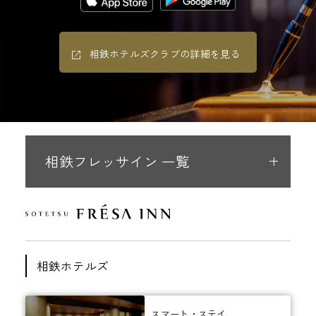
相鉄ホテルズクラブの詳細を見る
相鉄フレッサイン 一覧
相鉄ホテルズ
スマート・ステイ、