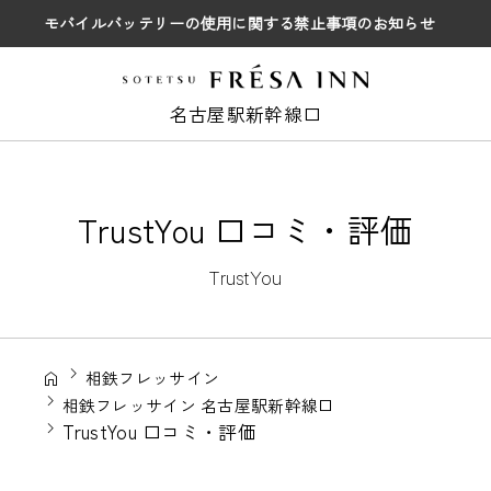
モバイルバッテリーの使用に関する禁止事項のお知らせ
名古屋駅新幹線口
TrustYou 口コミ・評価
TrustYou
相鉄フレッサイン
相鉄フレッサイン 名古屋駅新幹線口
TrustYou 口コミ・評価