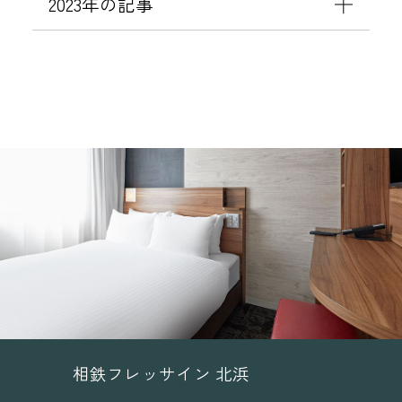
2023年の記事
相鉄フレッサイン 北浜