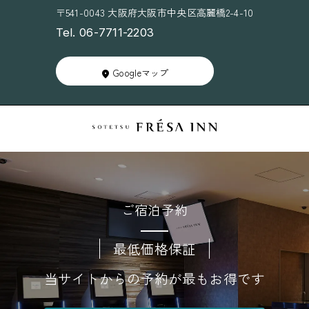
〒541-0043 大阪府大阪市中央区高麗橋2-4-10
Tel. 06-7711-2203
Googleマップ
ご宿泊予約
最低価格保証
当サイトからの予約が最もお得です