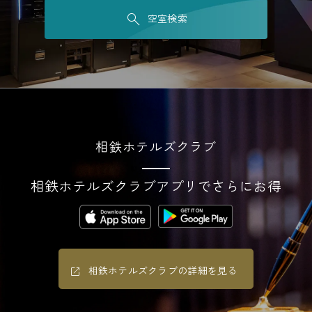
空室検索
相鉄ホテルズクラブ
相鉄ホテルズクラブアプリでさらにお得
相鉄ホテルズクラブの詳細を見る