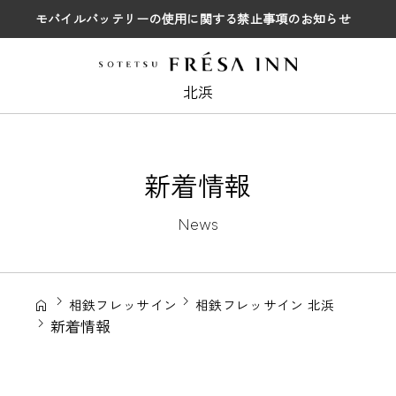
モバイルバッテリーの使用に関する禁止事項のお知らせ
北浜
新着情報
News
相鉄フレッサイン
相鉄フレッサイン 北浜
新着情報