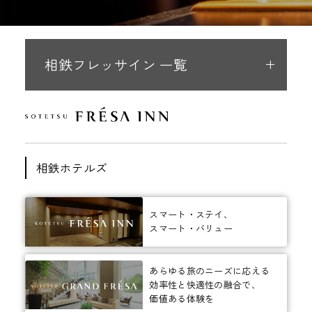
相鉄フレッサイン 一覧
相鉄ホテルズ
スマート・ステイ、
スマート・バリュー
あらゆる旅のニーズに応える
効率性と快適性の融合で、
価値ある体験を