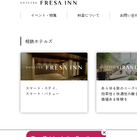
イベント・特集
料金について
お問い合
相鉄ホテルズ
あらゆる旅のニーズ
スマート・ステイ、
効率性と快適性の融
スマート・バリュー
価値ある体験を