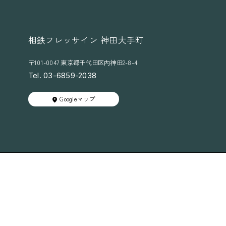
相鉄フレッサイン 神田大手町
〒101-0047 東京都千代田区内神田2-8-4
Tel. 03-6859-2038
Googleマップ