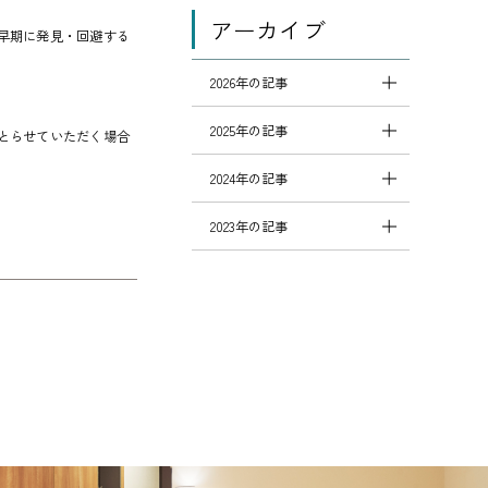
アーカイブ
早期に発見・回避する
2026年の記事
2025年の記事
とらせていただく場合
2024年の記事
2023年の記事