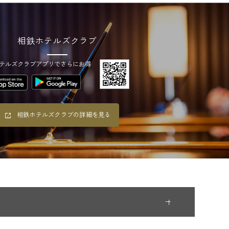
相鉄ホテルズクラブ
テルズクラブアプリでさらにお得
相鉄ホテルズクラブの詳細を見る