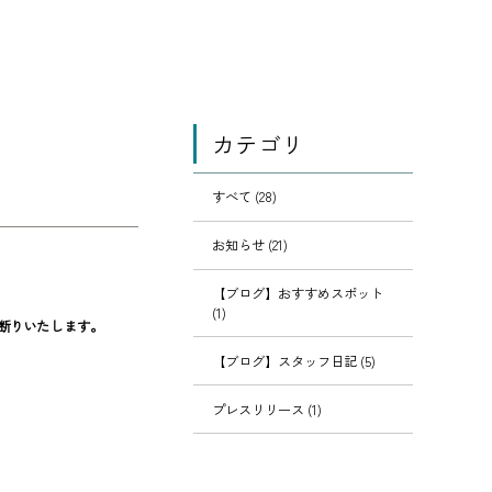
カテゴリ
すべて (28)
お知らせ (21)
【ブログ】おすすめスポット
(1)
断りいたします。
【ブログ】スタッフ日記 (5)
プレスリリース (1)