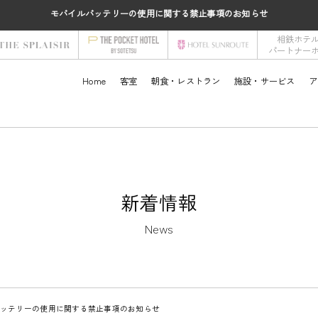
モバイルバッテリーの使用に関する禁止事項のお知らせ
相鉄ホテ
パートナー
Home
客室
朝食・レストラン
施設・サービス
ア
新着情報
News
バッテリーの使用に関する禁止事項のお知らせ