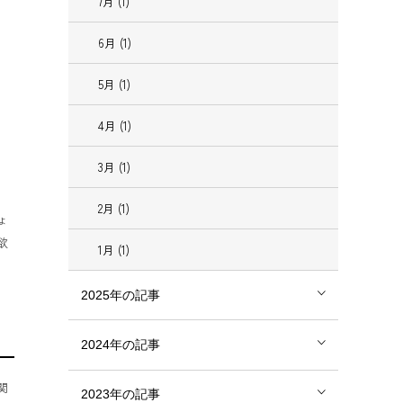
7月 (1)
6月 (1)
5月 (1)
4月 (1)
3月 (1)
2月 (1)
ょ
欲
1月 (1)
2025年の記事
2024年の記事
関
2023年の記事