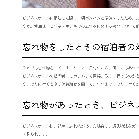
ビジネスホテルに宿泊した際に、朝バタバタと準備をしたため、
うか。今回は、ビジネスホテルでの忘れ物に関する疑問について
忘れ物をしたときの宿泊者の
それでも忘れ物をしてしまったことに気付いたら、何はともあれ
ビジネスホテルの担当者にはホテルまで直接、取りに行けるのか
う。取りに行くときは保管期間を聞いて、いつまでに取りに行く
忘れ物があったとき、ビジネ
ビジネスホテルは、部屋に忘れ物があった場合は、遺失物法をガ
く見られます。