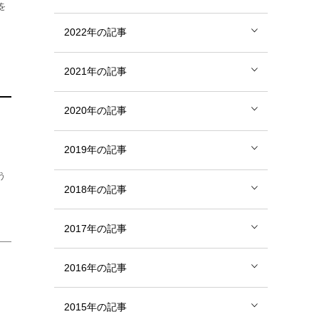
を
2022年の記事
2021年の記事
2020年の記事
2019年の記事
う
2018年の記事
2017年の記事
2016年の記事
2015年の記事