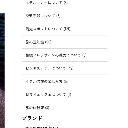
ホテルマナーについて (3)
交通手段について (6)
観光スポットについて (121)
旅の豆知識 (60)
相鉄フレッサインの魅力について (6)
ビジネスホテルについて (49)
ホテル滞在の楽しみ方 (5)
朝食ビュッフェについて (1)
旅の体験記 (3)
ブランド