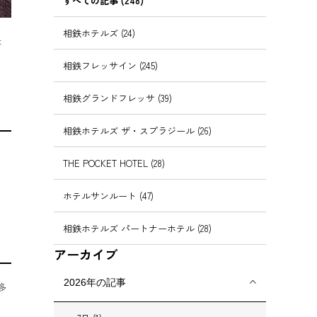
すべての記事 (248)
相鉄ホテルズ (24)
ょ
相鉄フレッサイン (245)
相鉄グランドフレッサ (39)
相鉄ホテルズ ザ・スプラジール (26)
THE POCKET HOTEL (28)
ホテルサンルート (47)
相鉄ホテルズ パートナーホテル (28)
アーカイブ
2026年の記事
多