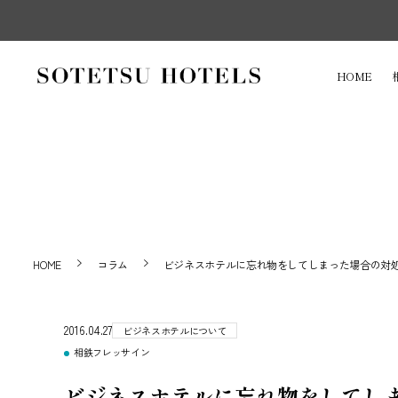
HOME
HOME
コラム
ビジネスホテルに忘れ物をしてしまった場合の対
2016.04.27
ビジネスホテルについて
相鉄フレッサイン
ビジネスホテルに忘れ物をしてし