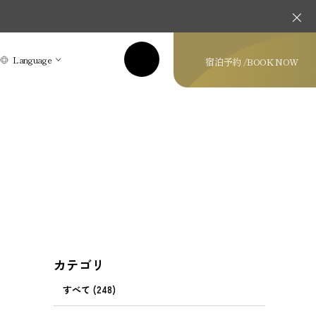
Language
宿泊予約 /
BOOK NOW
カテゴリ
すべて (248)