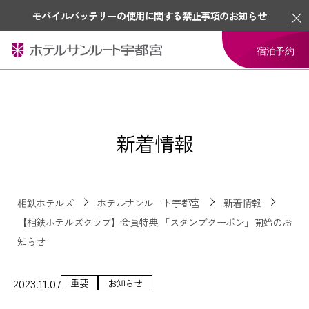
モバイルバッテリーの使用に関する禁止事項のお知らせ
宿泊予約
新着情報
相鉄ホテルズ
ホテルサンルート宇都宮
新着情報
【相鉄ホテルズクラブ】会員特典 「スタンプクーポン」開始のお
知らせ
2023.11.07
重要
お知らせ