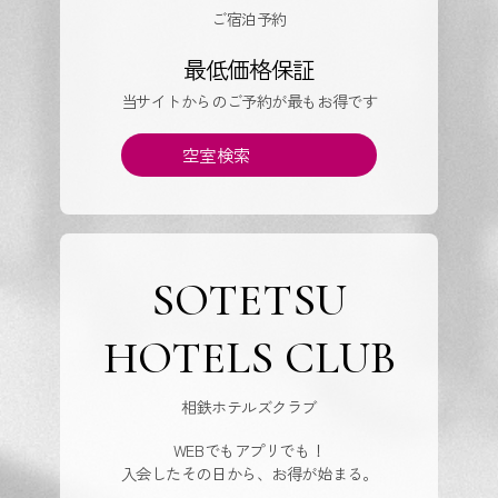
ご宿泊予約
最低価格保証
当サイトからのご予約が最もお得です
空室検索
SOTETSU
HOTELS CLUB
相鉄ホテルズクラブ
WEBでもアプリでも！
入会したその日から、お得が始まる。