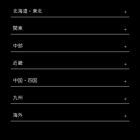
北海道・東北
関東
中部
近畿
中国・四国
九州
海外