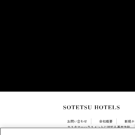
お問い合わせ
会社概要
新規ホ
カスタマーハラスメントに対する基本方針
採用情報
Cookie Settings