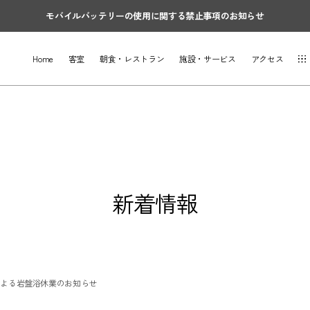
モバイルバッテリーの使用に関する禁止事項のお知らせ
Home
客室
朝食・レストラン
施設・サービス
アクセス
新着情報
による岩盤浴休業のお知らせ