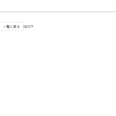
一覧に戻る
NEXT