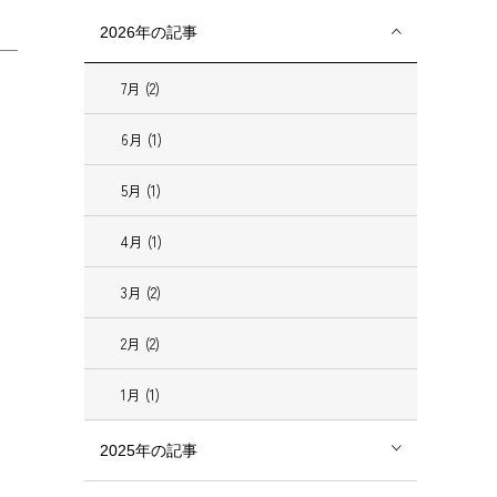
2026年の記事
7月 (2)
6月 (1)
5月 (1)
4月 (1)
3月 (2)
2月 (2)
1月 (1)
2025年の記事