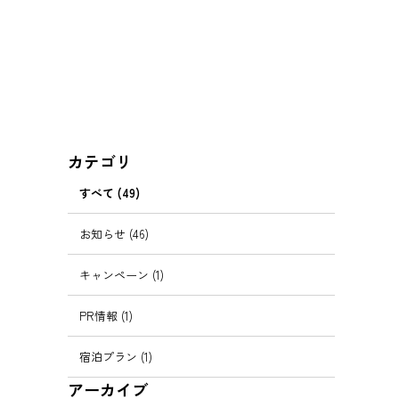
カテゴリ
すべて (49)
お知らせ (46)
キャンペーン (1)
PR情報 (1)
宿泊プラン (1)
アーカイブ