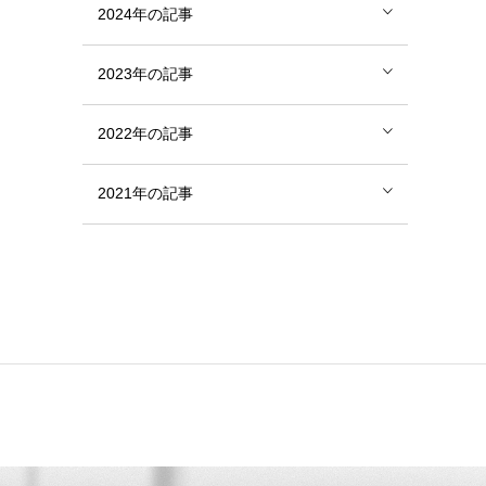
2024年の記事
2023年の記事
2022年の記事
2021年の記事