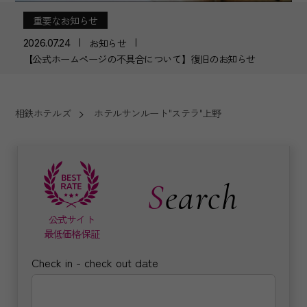
重要なお知らせ
お知らせ
2026.07.24
【公式ホームページの不具合について】復旧のお知らせ
相鉄ホテルズ
ホテルサンルート"ステラ"上野
Search
公式サイト
最低価格保証
Check in - check out date