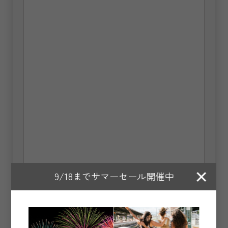
×
9/18までサマーセール開催中