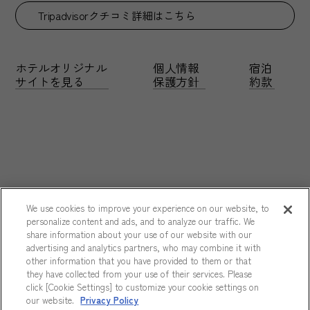
Tripadvisorクチコミ詳細はこちら
ホテルオリジナル
個人情報
宿泊
サイトを見る
保護方針
約款
We use cookies to improve your experience on our website, to
personalize content and ads, and to analyze our traffic. We
share information about your use of our website with our
advertising and analytics partners, who may combine it with
other information that you have provided to them or that
they have collected from your use of their services. Please
click [Cookie Settings] to customize your cookie settings on
our website.
Privacy Policy