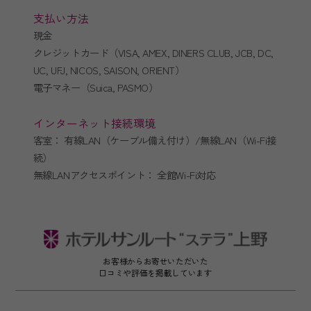
支払い方法
現金
クレジットカード（VISA, AMEX, DINERS CLUB, JCB, DC,
UC, UFJ, NICOS, SAISON, ORIENT）
ベッド
105cm
電子マネー（Suica, PASMO）
客室面積
25.3m²
インターネット接続環境
客室数
1
室
客室： 有線LAN（ケーブル備え付け）/無線LAN（Wi-Fi接
続）
無線LANアクセスポイント： 全館Wi-Fi対応
お客様からお寄せいただいた
口コミや評価を掲載しています