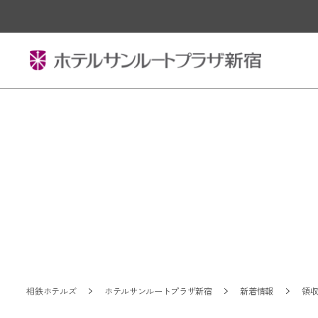
相鉄ホテルズ
ホテルサンルートプラザ新宿
新着情報
領