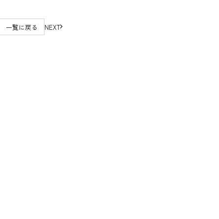
一覧に戻る
NEXT