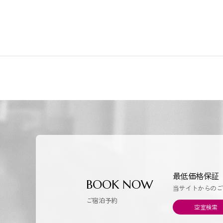
最低価格保証
BOOK NOW
当サイトからのご
ご宿泊予約
空室検索