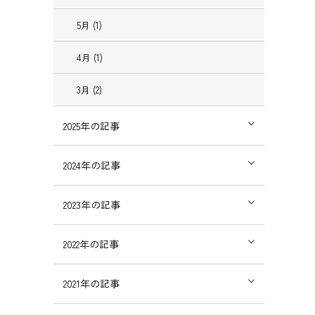
5月 (1)
4月 (1)
3月 (2)
2025年の記事
2024年の記事
2023年の記事
2022年の記事
2021年の記事