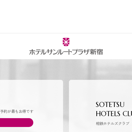
SOTETSU
予約が最もお得です
HOTELS CL
相鉄ホテルズクラブ