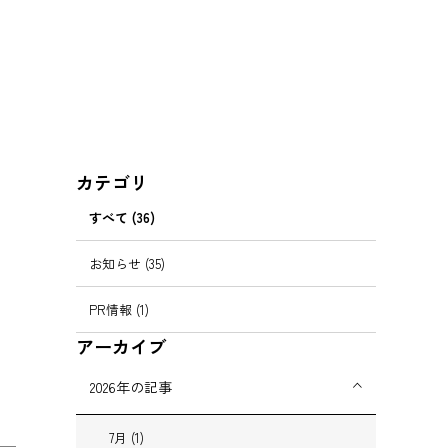
カテゴリ
すべて (36)
お知らせ (35)
PR情報 (1)
アーカイブ
2026年の記事
7月 (1)