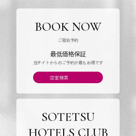
BOOK NOW
ご宿泊予約
最低価格保証
当サイトからのご予約が最もお得です
空室検索
SOTETSU
HOTELS CLUB