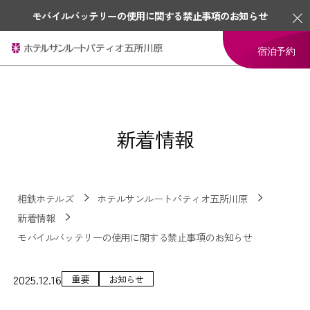
モバイルバッテリーの使用に関する禁止事項のお知らせ
宿泊予約
新着情報
相鉄ホテルズ
ホテルサンルートパティオ五所川原
新着情報
モバイルバッテリーの使用に関する禁止事項のお知らせ
2025.12.16
重要
お知らせ