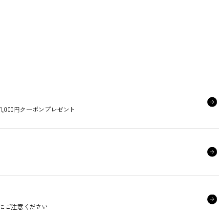
,000円クーポンプレゼント
にご注意ください