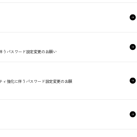
に伴うパスワード設定変更のお願い
リティ強化に伴うパスワード設定変更のお願