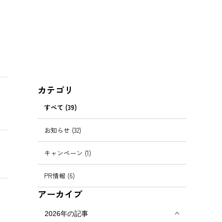
カテゴリ
すべて (39)
お知らせ (32)
キャンペーン (1)
PR情報 (6)
アーカイブ
2026年の記事