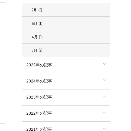
7月 (2)
5月 (1)
4月 (1)
3月 (2)
2025年の記事
2024年の記事
2023年の記事
2022年の記事
2021年の記事