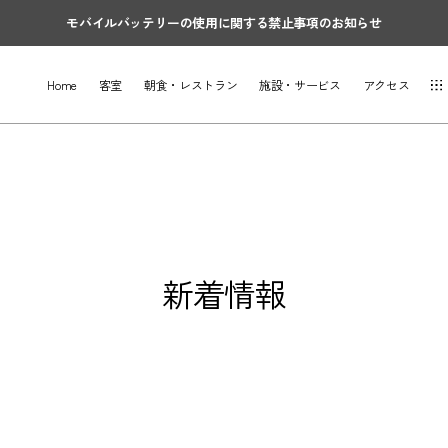
モバイルバッテリーの使用に関する禁止事項のお知らせ
Home
客室
朝食・レストラン
施設・サービス
アクセス
新着情報