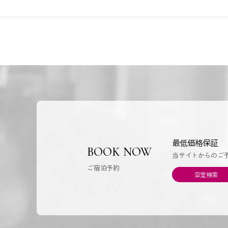
最低価格保証
BOOK NOW
当サイトからのご
ご宿泊予約
空室検索