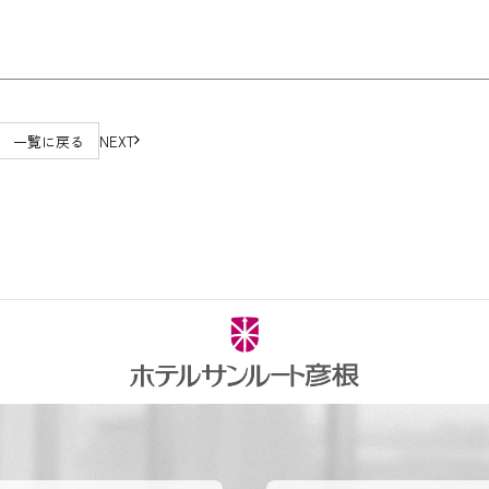
一覧に戻る
NEXT