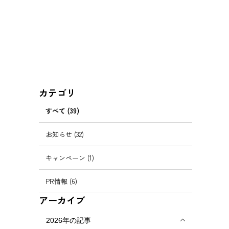
カテゴリ
すべて (39)
お知らせ (32)
キャンペーン (1)
PR情報 (6)
アーカイブ
2026年の記事