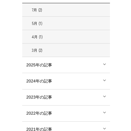
7月 (2)
5月 (1)
4月 (1)
3月 (2)
2025年の記事
2024年の記事
2023年の記事
2022年の記事
2021年の記事