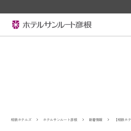
相鉄ホテルズ
ホテルサンルート彦根
新着情報
【相鉄ホテ