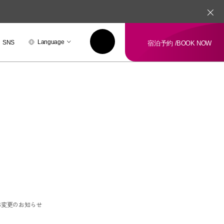
Language
SNS
宿泊予約 /
BOOK NOW
称変更のお知らせ