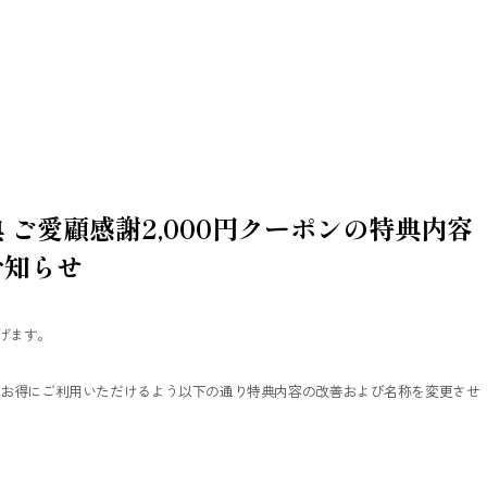
ご愛顧感謝2,000円クーポンの特典内容
お知らせ
げます。
りお得にご利用いただけるよう以下の通り特典内容の改善および名称を変更させ