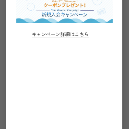
キャンペーン詳細はこちら
Guests