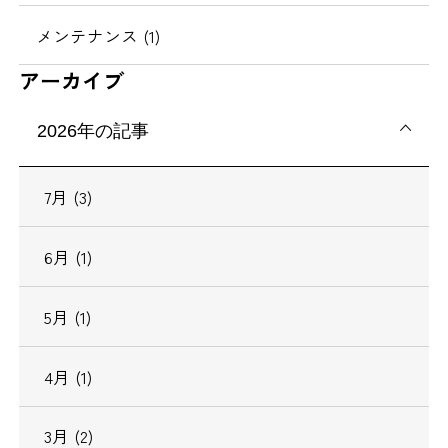
メンテナンス (1)
アーカイブ
2026年の記事
7月 (3)
6月 (1)
5月 (1)
4月 (1)
3月 (2)