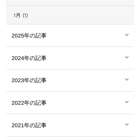
1月 (1)
2025年の記事
2024年の記事
2023年の記事
2022年の記事
2021年の記事