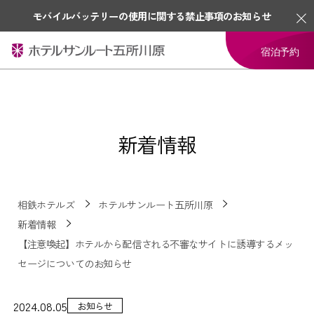
モバイルバッテリーの使用に関する禁止事項のお知らせ
宿泊予約
新着情報
相鉄ホテルズ
ホテルサンルート五所川原
新着情報
【注意喚起】ホテルから配信される不審なサイトに誘導するメッ
セージについてのお知らせ
2024.08.05
お知らせ