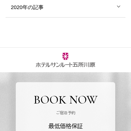
2020年の記事
BOOK NOW
ご宿泊予約
最低価格保証