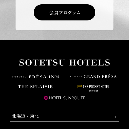
会員プログラム
北海道・東北