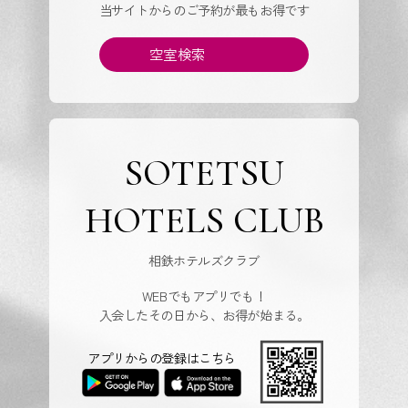
当サイトからのご予約が最もお得です
空室検索
SOTETSU
HOTELS CLUB
相鉄ホテルズクラブ
WEBでもアプリでも！
入会したその日から、お得が始まる。
アプリからの登録はこちら