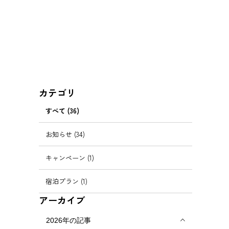
カテゴリ
すべて (36)
お知らせ (34)
キャンペーン (1)
宿泊プラン (1)
アーカイブ
2026年の記事