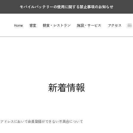
モバイルバッテリーの使用に関する禁止事項のお知らせ
Home
客室
朝食・レストラン
施設・サービス
アクセス
新着情報
ルアドレスにおいて会員登録ができない不具合について