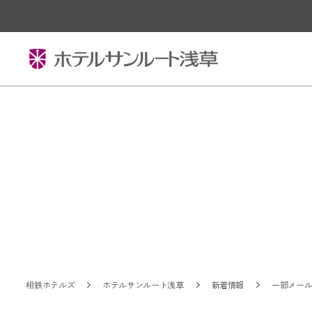
相鉄ホテルズ
ホテルサンルート浅草
新着情報
一部メー