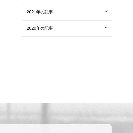
2021年の記事
2020年の記事