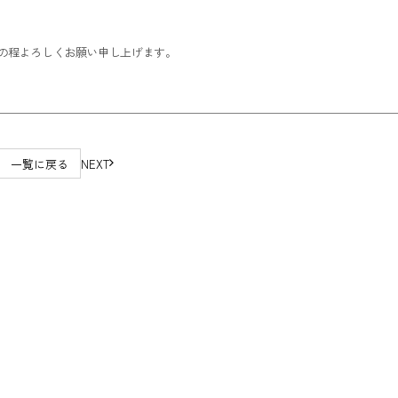
の程よろしくお願い申し上げます。
一覧に戻る
NEXT