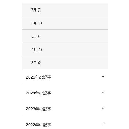
7月 (2)
6月 (1)
5月 (1)
4月 (1)
3月 (2)
2025年の記事
2024年の記事
2023年の記事
2022年の記事