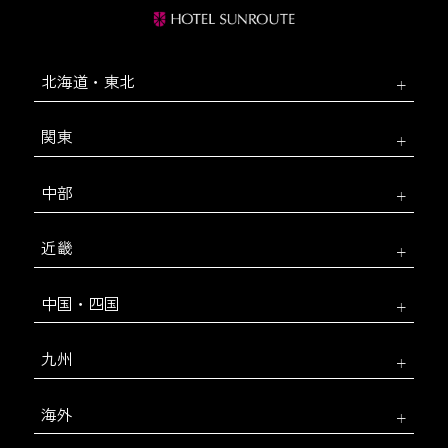
北海道・東北
関東
中部
近畿
中国・四国
九州
海外