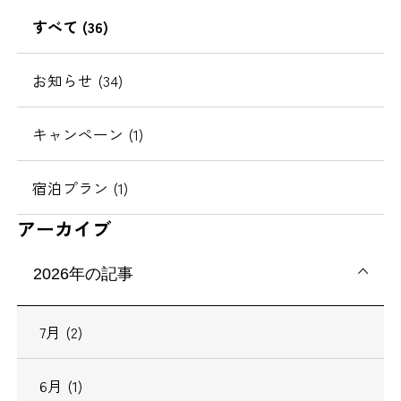
の
すべて (36)
移
動
お知らせ (34)
キャンペーン (1)
宿泊プラン (1)
アーカイブ
2026年の記事
7月 (2)
6月 (1)