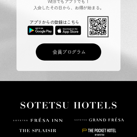
WEBでもアプリでも！
入会したその日から、お得が始まる。
アプリからの登録はこちら
会員プログラム