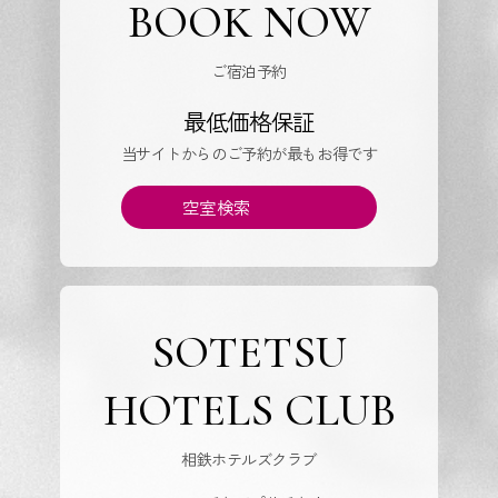
BOOK NOW
ご宿泊予約
最低価格保証
当サイトからのご予約が最もお得です
空室検索
SOTETSU
HOTELS CLUB
相鉄ホテルズクラブ