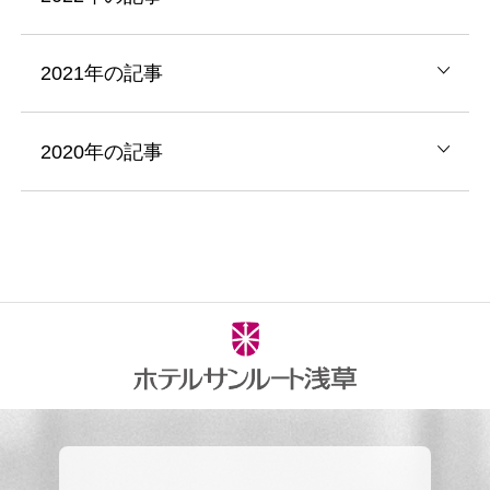
2021年の記事
2020年の記事