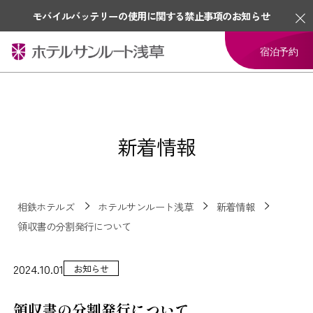
モバイルバッテリーの使用に関する禁止事項のお知らせ
宿泊予約
新着情報
相鉄ホテルズ
ホテルサンルート浅草
新着情報
領収書の分割発行について
2024.10.01
お知らせ
領収書の分割発行について