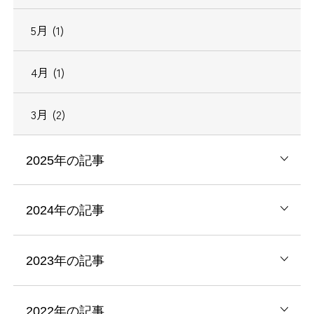
5月 (1)
4月 (1)
3月 (2)
2025年の記事
2024年の記事
2023年の記事
2022年の記事