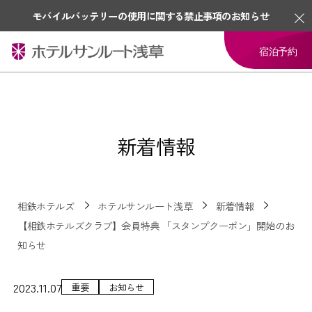
モバイルバッテリーの使用に関する禁止事項のお知らせ
宿泊予約
新着情報
相鉄ホテルズ
ホテルサンルート浅草
新着情報
【相鉄ホテルズクラブ】会員特典 「スタンプクーポン」開始のお
知らせ
2023.11.07
重要
お知らせ