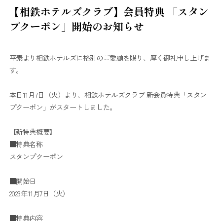
【相鉄ホテルズクラブ】会員特典 「スタン
プクーポン」開始のお知らせ
平素より相鉄ホテルズに格別のご愛顧を賜り、厚く御礼申し上げま
す。
本日11月7日（火）より、相鉄ホテルズクラブ 新会員特典「スタン
プクーポン」がスタートしました。
【新特典概要】
■特典名称
スタンプクーポン
■開始日
2023年11月7日（火）
■特典内容