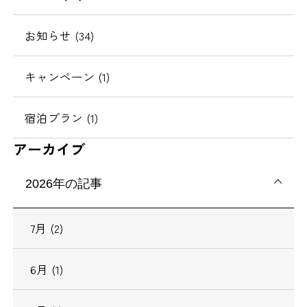
移
動
お知らせ (34)
キャンペーン (1)
宿泊プラン (1)
アーカイブ
2026年の記事
7月 (2)
6月 (1)