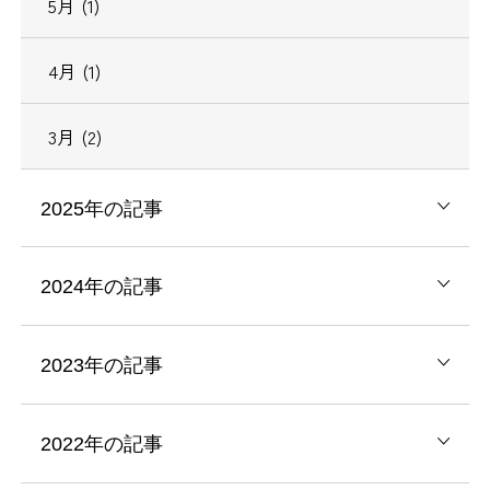
5月 (1)
4月 (1)
3月 (2)
2025年の記事
2024年の記事
2023年の記事
2022年の記事