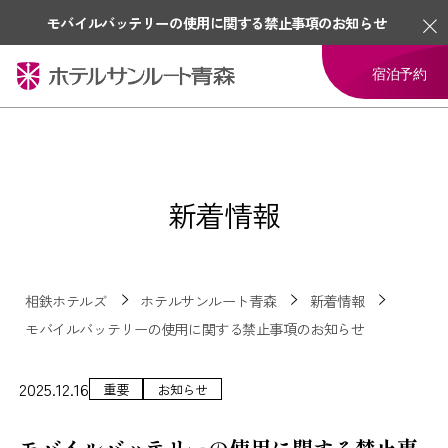
モバイルバッテリーの使用に関する禁止事項のお知らせ
宿泊予約
新着情報
相鉄ホテルズ
ホテルサンルート青森
新着情報
モバイルバッテリーの使用に関する禁止事項のお知らせ
2025.12.16
重要
お知らせ
モバイルバッテリーの使用に関する禁止事