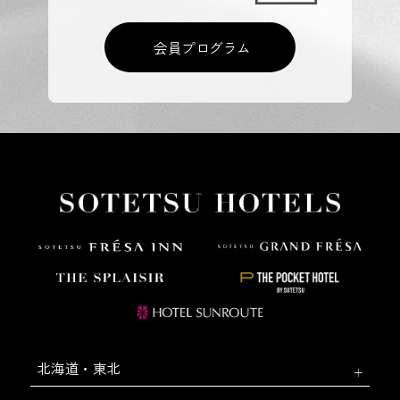
会員プログラム
北海道・東北