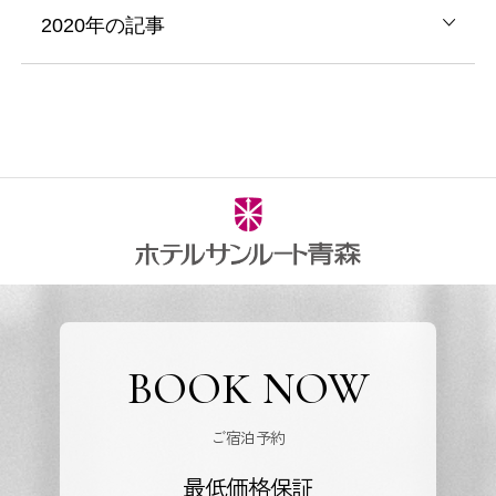
2020年の記事
BOOK NOW
ご宿泊予約
最低価格保証