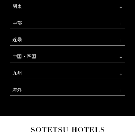
関東
中部
近畿
中国・四国
九州
海外