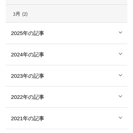
3月 (2)
2025年の記事
2024年の記事
2023年の記事
2022年の記事
2021年の記事