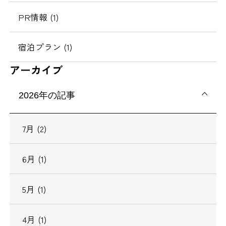
PR情報 (1)
宿泊プラン (1)
アーカイブ
2026年の記事
7月 (2)
6月 (1)
5月 (1)
4月 (1)