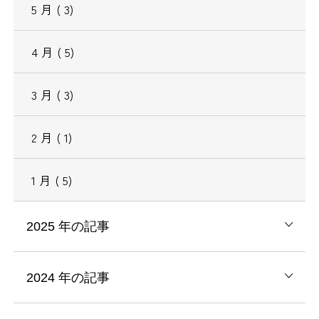
5
月
( 3)
4
月
( 5)
3
月
( 3)
2
月
( 1)
1
月
( 5)
2025
年の記事
2024
年の記事