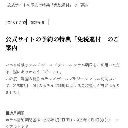
公式サイトの予約の特典「免税還付」のご案内
2025.07.03
お知らせ
公式サイトの予約の特典「免税還付」のご
案内
いつも相鉄ホテルズ ザ・スプラジール ソウル明洞をご利用いただ
き、誠にありがとうございます。
この度、韓国の相鉄ホテルズ ザ・スプラジール ソウル明洞おい
て、2025年7月～9月のホテルご利用における免税還付が可能になり
ました！
■適用期間
ホテル宿泊期間基準：2025年7月7日(月)～ 2025年10月1日(水) チェッ
クアウトまで