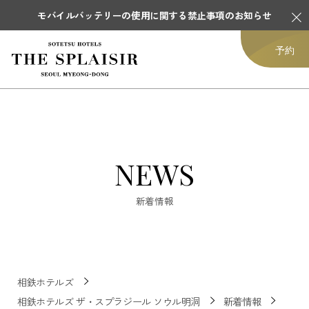
モバイルバッテリーの使用に関する禁止事項のお知らせ
予約
NEWS
新着情報
相鉄ホテルズ
相鉄ホテルズ ザ・スプラジール ソウル明洞
新着情報