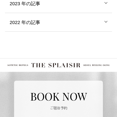
2023
年の記事
2022
年の記事
BOOK NOW
ご宿泊予約