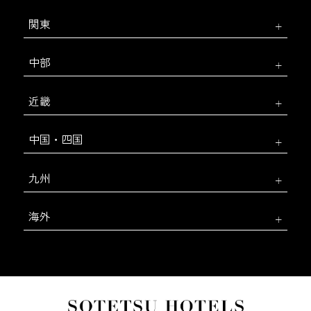
関東
中部
近畿
中国・四国
九州
海外