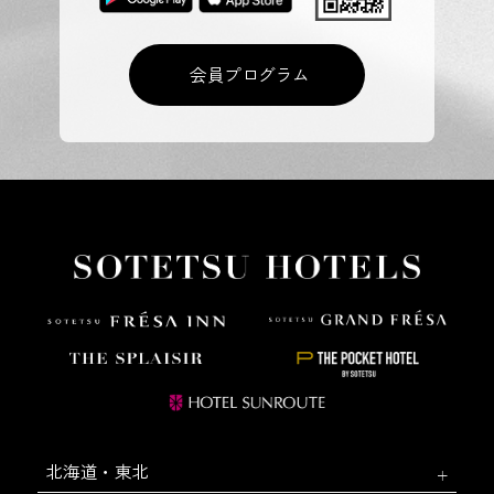
会員プログラム
北海道・東北