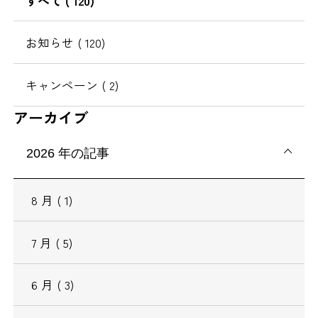
すべて
( 120)
移
動
お知らせ
( 120)
キャンペーン
( 2)
アーカイブ
2026
年の記事
8
月
( 1)
7
月
( 5)
6
月
( 3)