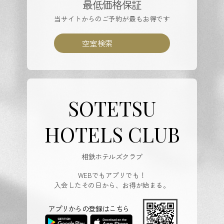
最低価格保証
当サイトからのご予約が最もお得です
空室検索
SOTETSU
HOTELS CLUB
相鉄ホテルズクラブ
WEBでもアプリでも！
入会したその日から、お得が始まる。
アプリからの登録はこちら