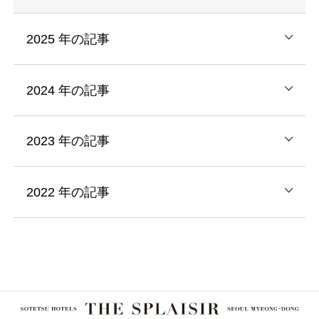
2025
年の記事
2024
年の記事
2023
年の記事
2022
年の記事