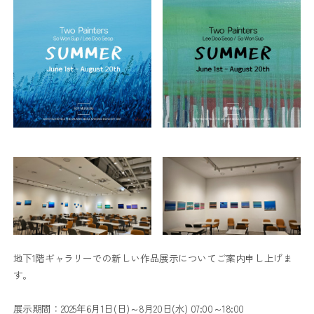
地下1階ギャラリーでの新しい作品展示についてご案内申し上げま
す。
展示期間：2025年6月1日(日)～8月20日(水) 07:00～18:00