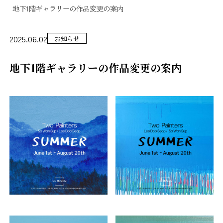
地下1階ギャラリーの作品変更の案内
2025.06.02
お知らせ
地下1階ギャラリーの作品変更の案内