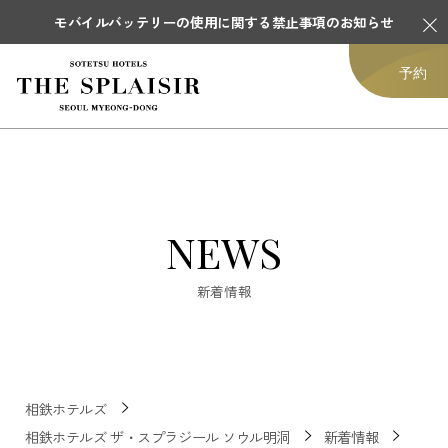
モバイルバッテリーの使用に関する禁止事項のお知らせ
予約
NEWS
新着情報
相鉄ホテルズ
相鉄ホテルズ ザ・スプラジール ソウル明洞
新着情報