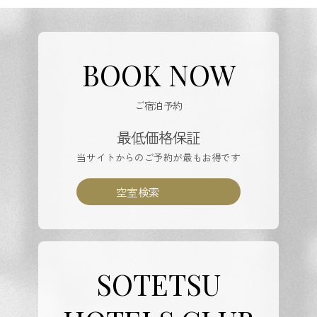
BOOK NOW
ご宿泊予約
最低価格保証
当サイトからのご予約が最もお得です
空室検索
SOTETSU