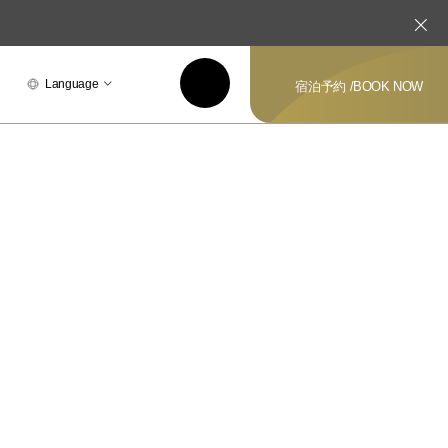
Language
宿泊予約 /
BOOK NOW