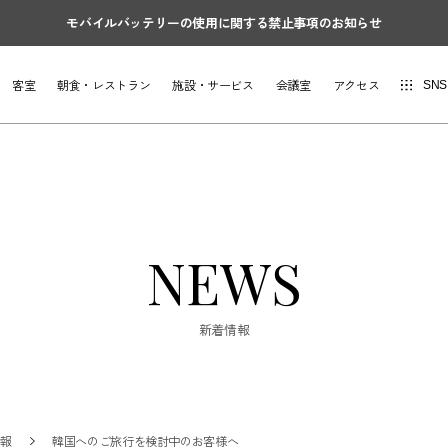
モバイルバッテリーの使用に関する禁止事項のお知らせ
客室
朝食・レストラン
施設・サービス
会議室
アクセス
SNS
NEWS
新着情報
情報
韓国へのご旅行を検討中のお客様へ