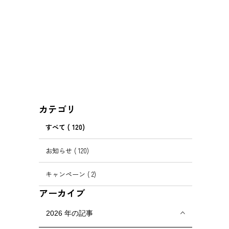
カテゴリ
すべて
( 120)
お知らせ
( 120)
キャンペーン
( 2)
アーカイブ
2026
年の記事