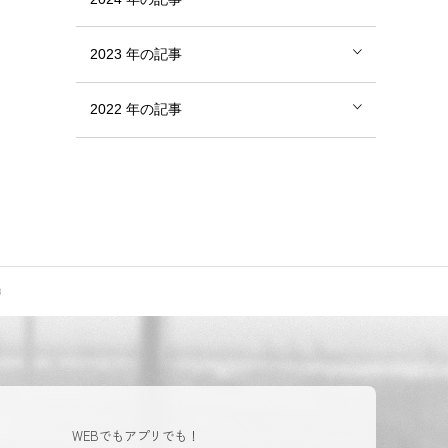
2023
年の記事
2022
年の記事
WEBでもアプリでも！