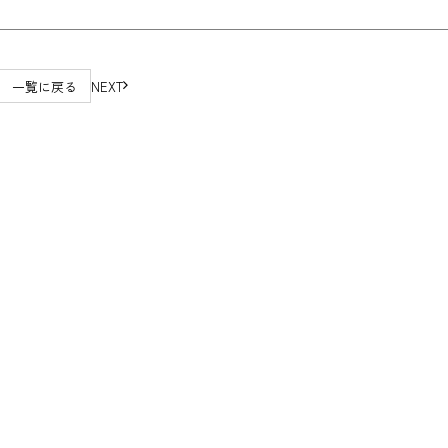
一覧に戻る
NEXT