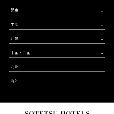
関東
中部
近畿
中国・四国
九州
海外