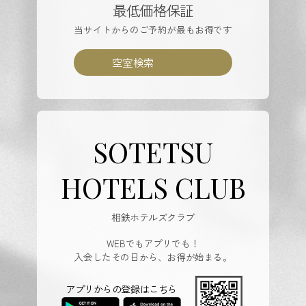
最低価格保証
当サイトからのご予約が最もお得です
空室検索
SOTETSU
HOTELS CLUB
相鉄ホテルズクラブ
WEBでもアプリでも！
入会したその日から、お得が始まる。
アプリからの登録はこちら