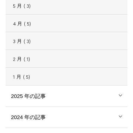
5
月
( 3)
4
月
( 5)
3
月
( 3)
2
月
( 1)
1
月
( 5)
2025
年の記事
2024
年の記事