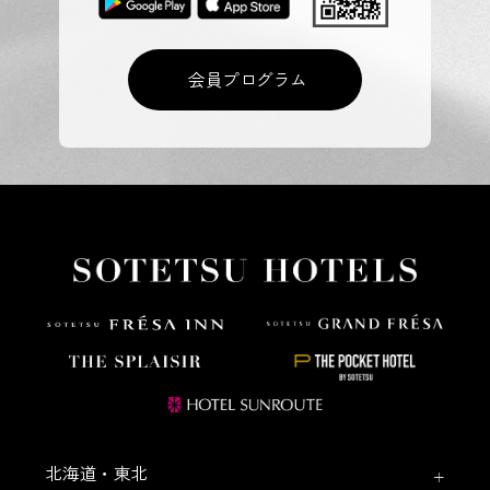
会員プログラム
北海道・東北