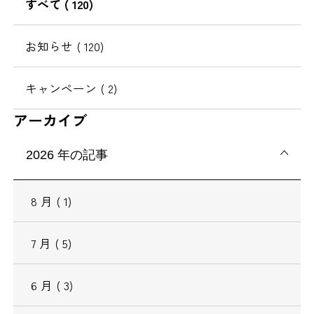
すべて
( 120)
移
動
お知らせ
( 120)
キャンペーン
( 2)
アーカイブ
2026
年の記事
8
月
( 1)
7
月
( 5)
6
月
( 3)