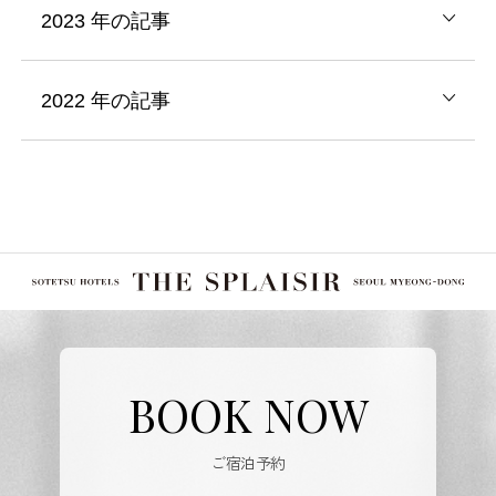
2023
年の記事
2022
年の記事
BOOK NOW
ご宿泊予約