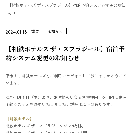
【相鉄ホテルズ ザ・スプラジール】宿泊予約システム変更のお知
らせ
2024.01.18
重要
お知らせ
【相鉄ホテルズ ザ・スプラジール】宿泊予
約システム変更のお知らせ
平素より相鉄ホテルズをご利用いただきまして誠にありがとうござ
います。
2024年1月18日（木）より、お客様の更なる利便性向上を目的に宿泊
予約システムを変更いたしました。詳細は以下の通りです。
【対象ホテル】
相鉄ホテルズ ザ・スプラジールソウル明洞
相鉄ホテルズ ザ・スプラジールソウル東大門