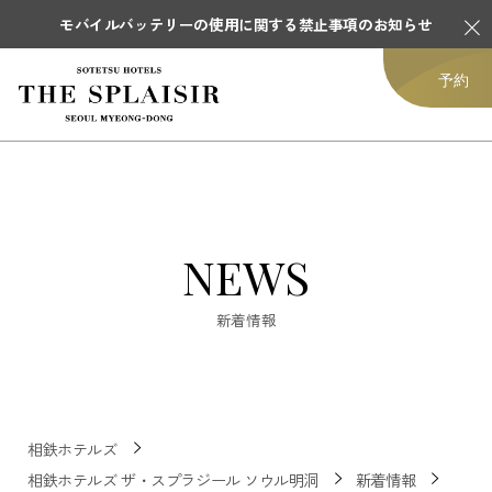
モバイルバッテリーの使用に関する禁止事項のお知らせ
予約
NEWS
新着情報
相鉄ホテルズ
相鉄ホテルズ ザ・スプラジール ソウル明洞
新着情報