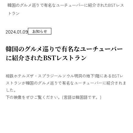
韓国のグルメ巡りで有名なユーチューバーに紹介されたBSTレス
トラン
2024.01.09
お知らせ
韓国のグルメ巡りで有名なユーチューバー
に紹介されたBSTレストラン
相鉄ホテルズザ・スプラジールソウル明洞の地下1階にあるBSTレ
ストランが韓国のグルメ巡りで有名なユーチューバーに紹介されま
した。
下の映像をぜひご覧ください。(言語は韓国語です。)