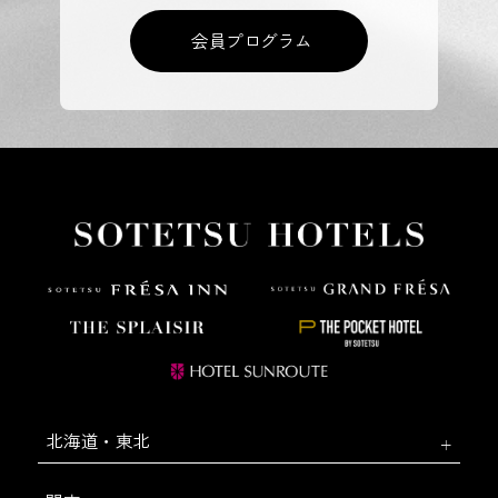
会員プログラム
北海道・東北