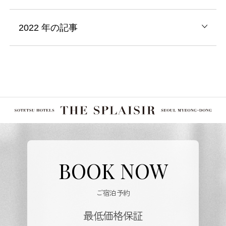
2022
年の記事
BOOK NOW
ご宿泊予約
最低価格保証