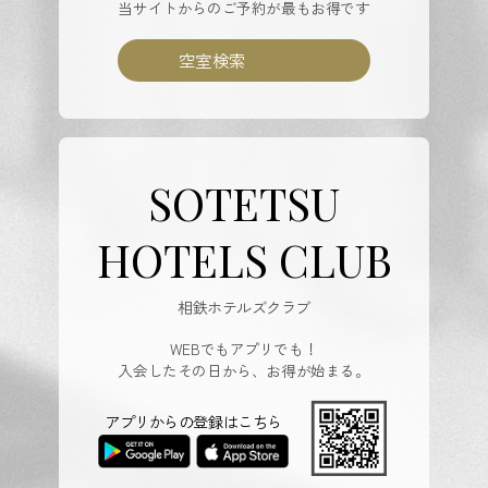
当サイトからのご予約が最もお得です
空室検索
SOTETSU
HOTELS CLUB
相鉄ホテルズクラブ
WEBでもアプリでも！
入会したその日から、お得が始まる。
アプリからの登録はこちら