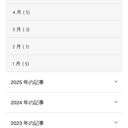
4
月
( 5)
3
月
( 3)
2
月
( 1)
1
月
( 5)
2025
年の記事
2024
年の記事
2023
年の記事