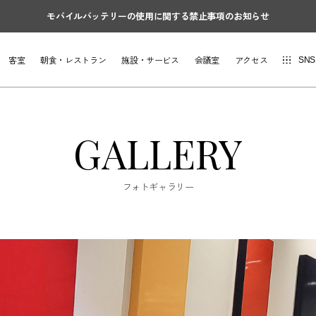
モバイルバッテリーの使用に関する禁止事項のお知らせ
客室
朝食・レストラン
施設・サービス
会議室
アクセス
SNS
GALLERY
フォトギャラリー