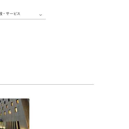
設・サービス