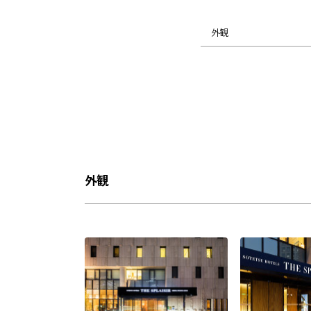
外観
外観