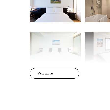
View more