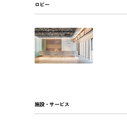
ロビー
施設・サービス