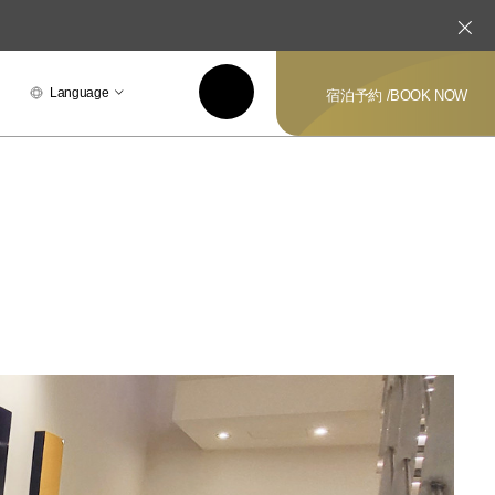
Language
宿泊予約 /
BOOK NOW