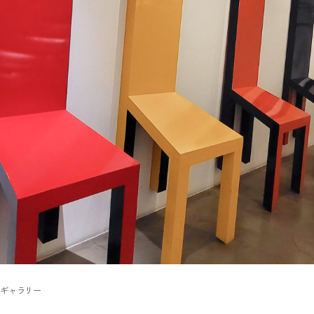
トギャラリー