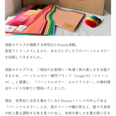
相鉄ホテルズが提案する特別なK-Beauty体験。
客室でリラックスしながら、あなたにぴったりのパーソナルカラー
を診断してみませんか。
相鉄ホテルズでは、ご宿泊のお客様に一味違う旅の楽しみをお届け
するため、パーソナルカラー専門ブランド「image HO（イメージ
ホ）」と提携し、「パーソナルカラー・セルフテスター」の無料貸
出サービスを新たに開始いたしました。
現在、世界的に注目を集めているK-Beautyトレンドの中心である
「パーソナルカラー」とは、肌のトーンや瞳の色など、個々の身体
の色と最も調和する色を見つけ出し、本来の美しさを最大限に引き