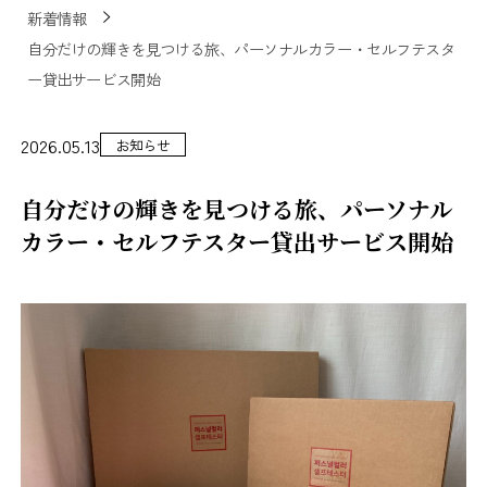
新着情報
自分だけの輝きを見つける旅、パーソナルカラー・セルフテスタ
ー貸出サービス開始
2026.05.13
お知らせ
自分だけの輝きを見つける旅、パーソナル
カラー・セルフテスター貸出サービス開始