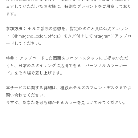
ェアしていただいたお客様に、特別なプレゼントをご用意しており
ます。
参加方法： セルフ診断の感想を、指定のタグと共に公式アカウン
ト（@imageho_color_official）をタグ付けしてInstagramにアップロ
ードしてください。
特典： アップロードした画面をフロントスタッフにご提示いただ
くと、日常のスタイリングに活用できる「パーソナルカラーカー
ド」をその場で差し上げます。
本サービスに関する詳細は、相鉄ホテルズのフロントデスクまでお
問い合わせください。
今すぐ、あなたを最も輝かせるカラーを見つけてみてください。