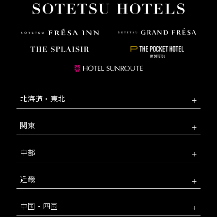
北海道・東北
関東
中部
近畿
中国・四国