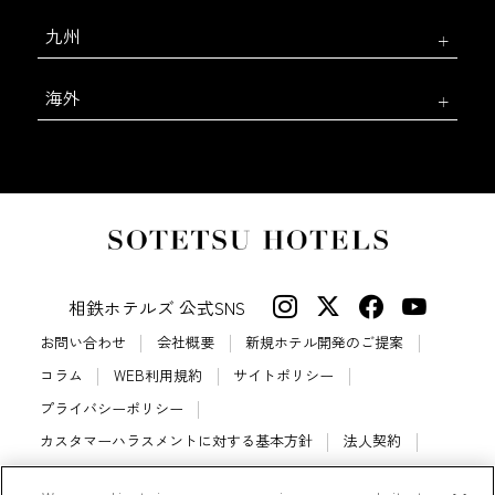
九州
海外
相鉄ホテルズ 公式SNS
お問い合わせ
会社概要
新規ホテル開発のご提案
コラム
WEB利用規約
サイトポリシー
プライバシーポリシー
カスタマーハラスメントに対する基本方針
法人契約
宿泊約款
会員規約
サイトマップ