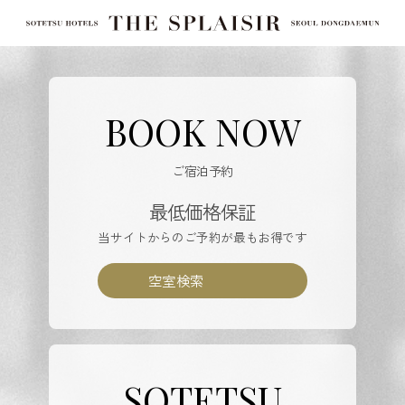
BOOK NOW
ご宿泊予約
最低価格保証
当サイトからのご予約が最もお得です
空室検索
SOTETSU