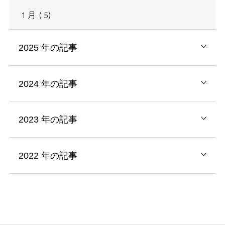
1
月
( 5)
2025
年の記事
2024
年の記事
2023
年の記事
2022
年の記事