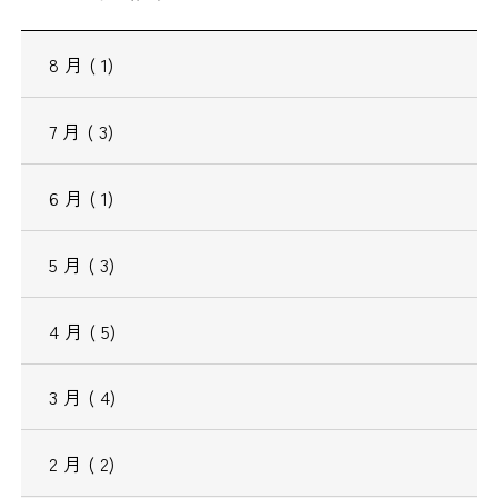
8
月
( 1)
7
月
( 3)
6
月
( 1)
5
月
( 3)
4
月
( 5)
3
月
( 4)
2
月
( 2)