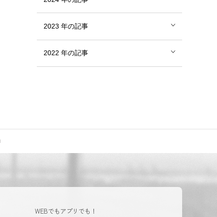
2023
年の記事
2022
年の記事
WEBでもアプリでも！