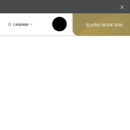
Language
宿泊予約 /
BOOK NOW