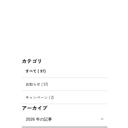
カテゴリ
すべて
( 97)
お知らせ
( 97)
キャンペーン
( 2)
アーカイブ
2026
年の記事