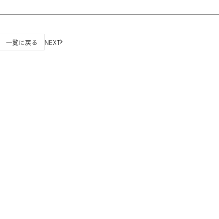
一覧に戻る
NEXT