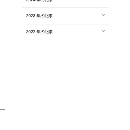
2023
年の記事
2022
年の記事