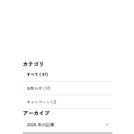
カテゴリ
すべて
( 97)
お知らせ
( 97)
キャンペーン
( 2)
アーカイブ
2026
年の記事