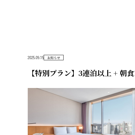
2025.09.15
お知らせ
【特別プラン】3連泊以上 + 朝