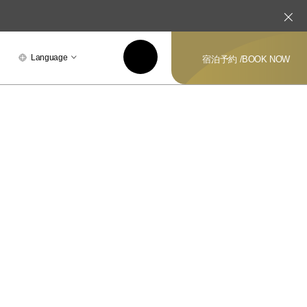
Language
宿泊予約 /
BOOK NOW