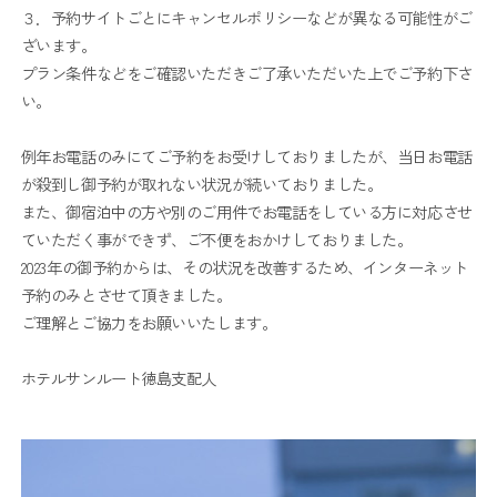
３．予約サイトごとにキャンセルポリシーなどが異なる可能性がご
ざいます。
プラン条件などをご確認いただきご了承いただいた上でご予約下さ
い。
例年お電話のみにてご予約をお受けしておりましたが、当日お電話
が殺到し御予約が取れない状況が続いておりました。
また、御宿泊中の方や別のご用件でお電話をしている方に対応させ
ていただく事ができず、ご不便をおかけしておりました。
2023年の御予約からは、その状況を改善するため、インターネット
予約のみとさせて頂きました。
ご理解とご協力をお願いいたします。
ホテルサンルート徳島支配人