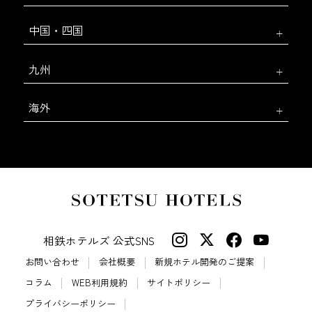
中国・四国
九州
海外
相鉄ホテルズ 公式SNS
お問い合わせ
会社概要
新規ホテル開発のご提案
コラム
WEB利用規約
サイトポリシー
プライバシーポリシー