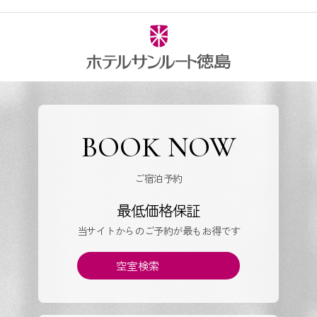
BOOK NOW
ご宿泊予約
最低価格保証
当サイトからのご予約が最もお得です
空室検索