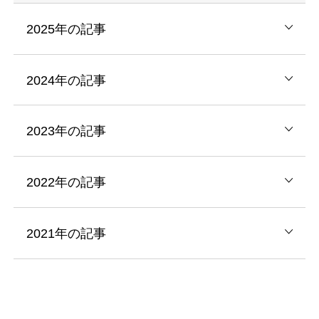
2025年の記事
2024年の記事
2023年の記事
2022年の記事
2021年の記事