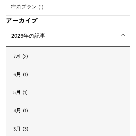
宿泊プラン (1)
アーカイブ
2026年の記事
7月 (2)
6月 (1)
5月 (1)
4月 (1)
3月 (3)