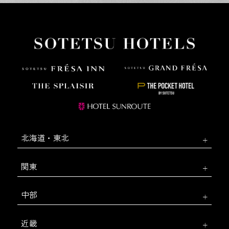
北海道・東北
関東
中部
近畿