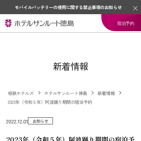
モバイルバッテリーの使用に関する禁止事項のお知らせ
宿泊予約
新着情報
相鉄ホテルズ
ホテルサンルート徳島
新着情報
2023年（令和５年）阿波踊り期間の宿泊予約
2022.12.01
お知らせ
2023年（令和５年）阿波踊り期間の宿泊予