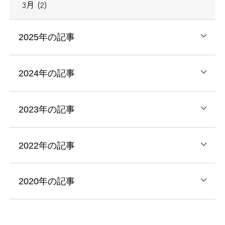
3月 (2)
2025年の記事
2024年の記事
2023年の記事
2022年の記事
2020年の記事