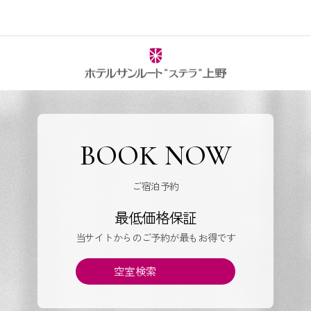
BOOK NOW
ご宿泊予約
最低価格保証
当サイトからのご予約が最もお得です
空室検索