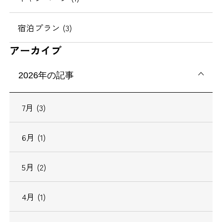
宿泊プラン (3)
アーカイブ
2026年の記事
7月 (3)
6月 (1)
5月 (2)
4月 (1)