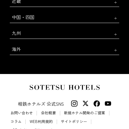
近畿
中国・四国
九州
海外
相鉄ホテルズ 公式SNS
お問い合わせ
会社概要
新規ホテル開発のご提案
コラム
WEB利用規約
サイトポリシー