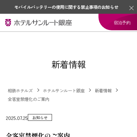
モバイルバッテリーの使用に関する禁止事項のお知らせ
宿泊予約
新着情報
相鉄ホテルズ
ホテルサンルート銀座
新着情報
全客室禁煙化のご案内
2025.07.25
お知らせ
全客室禁煙化のご案内