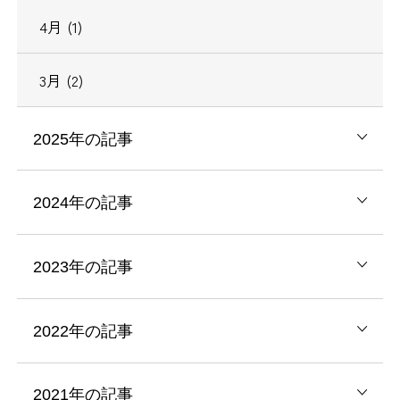
4月 (1)
3月 (2)
2025年の記事
2024年の記事
2023年の記事
2022年の記事
2021年の記事