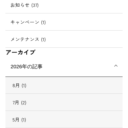
お知らせ (37)
キャンペーン (1)
メンテナンス (1)
アーカイブ
2026年の記事
8月 (1)
7月 (2)
5月 (1)