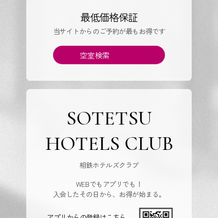
最低価格保証
当サイトからのご予約が最もお得です
空室検索
SOTETSU
HOTELS CLUB
相鉄ホテルズクラブ
WEBでもアプリでも！
入会したその日から、お得が始まる。
アプリからの登録はこちら