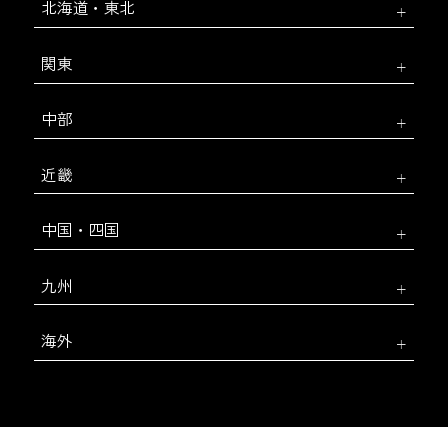
北海道・東北
関東
中部
近畿
中国・四国
九州
海外