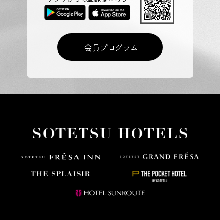
会員プログラム