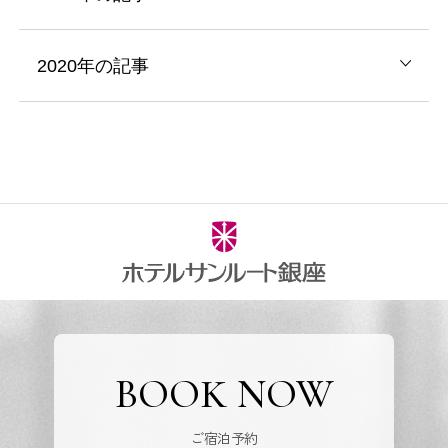
2020年の記事
BOOK NOW
ご宿泊予約