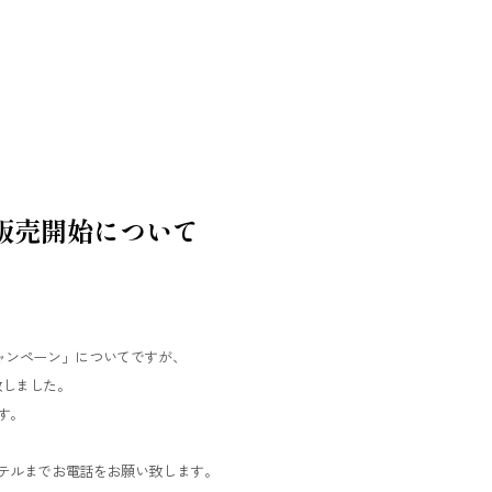
社販売開始について
ルキャンペーン」についてですが、
致しました。
す。
テルまでお電話をお願い致します。