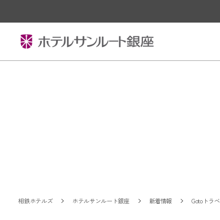
相鉄ホテルズ
ホテルサンルート銀座
新着情報
Gotoト