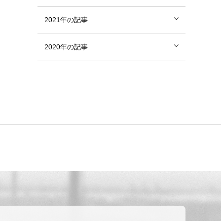
2021年の記事
2020年の記事