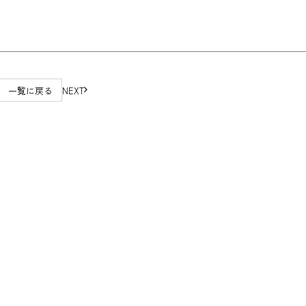
一覧に戻る
NEXT