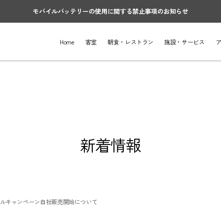
モバイルバッテリーの使用に関する禁止事項のお知らせ
Home
客室
朝食・レストラン
施設・サービス
新着情報
ラベルキャンペーン自社販売開始について