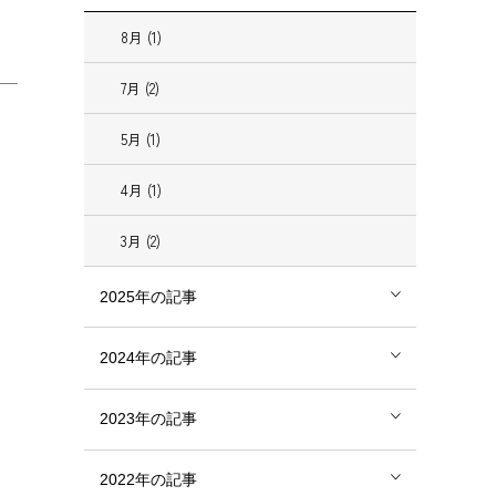
8月 (1)
7月 (2)
5月 (1)
4月 (1)
3月 (2)
2025年の記事
2024年の記事
2023年の記事
2022年の記事