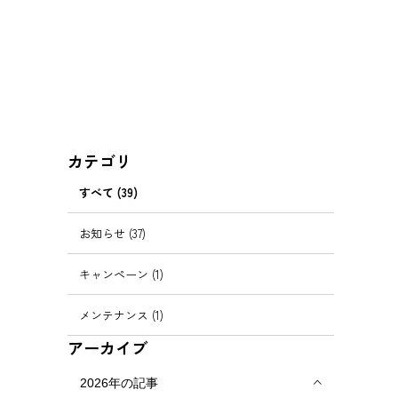
カテゴリ
すべて (39)
お知らせ (37)
キャンペーン (1)
メンテナンス (1)
アーカイブ
2026年の記事