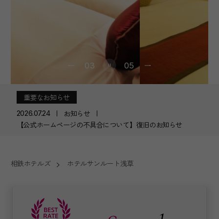
03
05
重要なお知らせ
お知らせ
2026.07.24
【公式ホームページの不具合について】復旧のお知らせ
相鉄ホテルズ
ホテルサンルート浅草