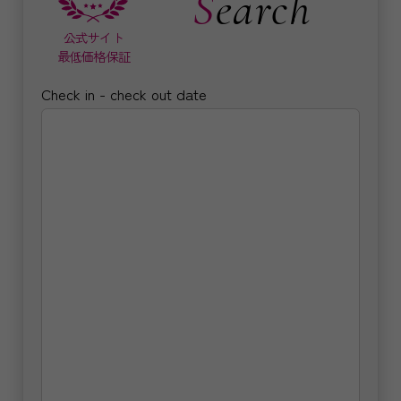
Search
公式サイト
最低価格保証
Check in - check out date