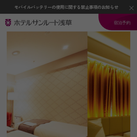
モバイルバッテリーの使用に関する禁止事項のお知らせ
宿泊予約