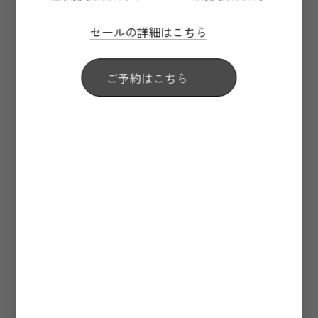
セールの詳細はこちら
ご予約はこちら
Number of guests per room