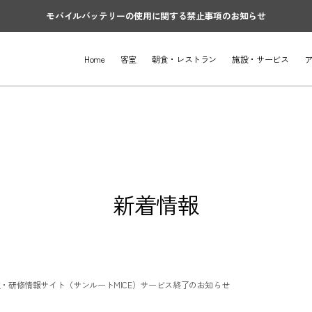
モバイルバッテリーの使用に関する禁止事項のお知らせ
Home
客室
朝食・レストラン
施設・サービス
新着情報
・研修情報サイト（サンルートMICE）サービス終了のお知らせ