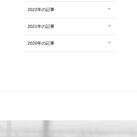
2022年の記事
2021年の記事
2020年の記事