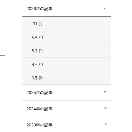
2026年の記事
7月 (2)
6月 (1)
5月 (1)
4月 (1)
3月 (2)
2025年の記事
2024年の記事
2023年の記事