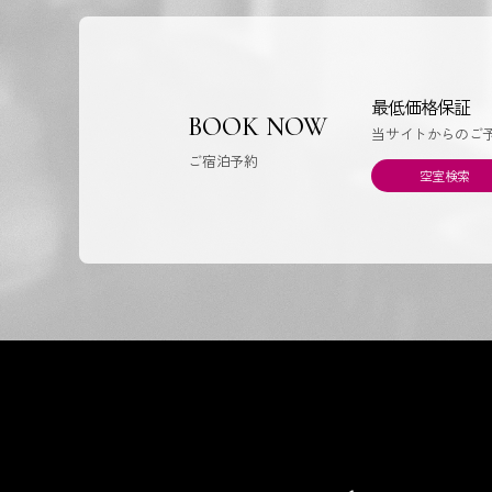
最低価格保証
BOOK NOW
当サイトからのご
ご宿泊予約
空室検索