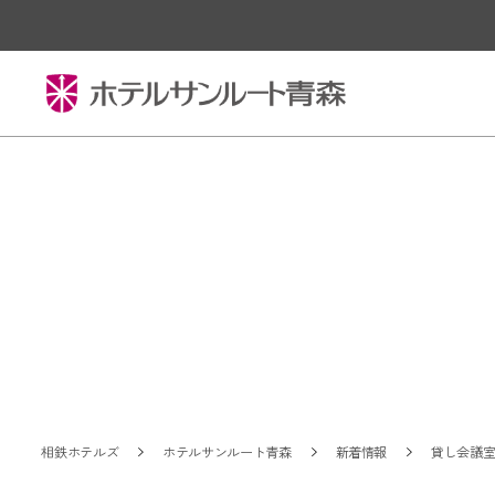
相鉄ホテルズ
ホテルサンルート青森
新着情報
貸し会議室