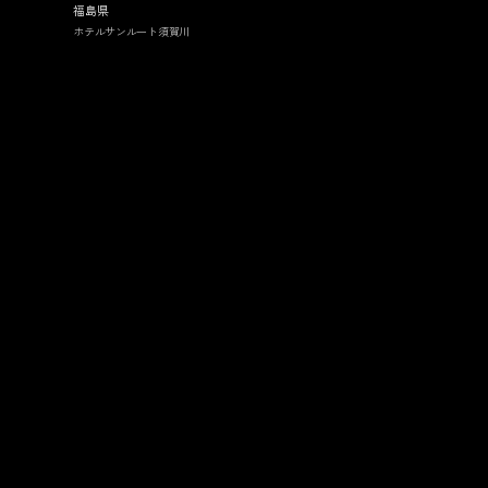
福島県
ホテルサンルート須賀川