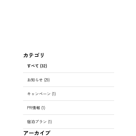
カテゴリ
すべて (32)
お知らせ (29)
キャンペーン (1)
PR情報 (1)
宿泊プラン (1)
アーカイブ