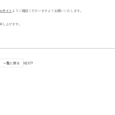
ルサイト
よりご確認くださいますようお願いいたします。
申し上げます。
一覧に戻る
NEXT