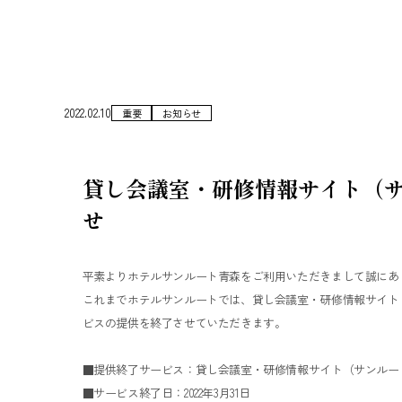
2022.02.10
重要
お知らせ
貸し会議室・研修情報サイト（サ
せ
平素よりホテルサンルート青森をご利用いただきまして誠にあ
これまでホテルサンルートでは、貸し会議室・研修情報サイト（サ
ビスの提供を終了させていただきます。
■提供終了サービス：貸し会議室・研修情報サイト（サンルート
■サービス終了日：2022年3月31日