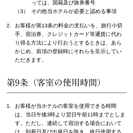
っては、国籍及び旅券番号
その他当ホテルが必要と認める事項
お客様が第13条の料金の支払いを、旅行小切
手、宿泊券、クレジットカード等通貨に代わ
り得る方法により行おうとするときは、あら
かじめ、前項の登録時にそれらを呈示してい
ただきます。
第9条（客室の使用時間）
お客様が当ホテルの客室を使用できる時間
は、当日午後3時より翌日午前11時までとしま
す。ただし、連続して宿泊する場合において
は、到着日及び出発日を除き、終日使用する