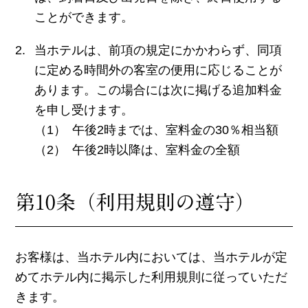
ことができます。
当ホテルは、前項の規定にかかわらず、同項
に定める時間外の客室の便用に応じることが
あります。この場合には次に掲げる追加料金
を申し受けます。
午後2時までは、室料金の30％相当額
午後2時以降は、室料金の全額
第10条（利用規則の遵守）
お客様は、当ホテル内においては、当ホテルが定
めてホテル内に掲示した利用規則に従っていただ
きます。