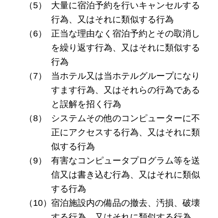
大量に宿泊予約を行いキャンセルする
行為、又はそれに類似する行為
正当な理由なく宿泊予約とその取消し
を繰り返す行為、又はそれに類似する
行為
当ホテル又は当ホテルグループになり
すます行為、又はそれらの行為である
と誤解を招く行為
システムその他のコンピューターに不
正にアクセスする行為、又はそれに類
似する行為
有害なコンピュータプログラム等を送
信又は書き込む行為、又はそれに類似
する行為
宿泊施設内の備品の撤去、汚損、破壊
する行為、又はそれに類似する行為