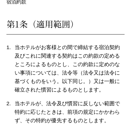
宿泊約款
第1条（適用範囲）
当ホテルがお客様との間で締結する宿泊契約
及びこれに関連する契約はこの約款の定める
ところによるものとし、この約款に定めのな
い事項については、法令等（法令又は法令に
基づくものをいう。以下同じ。）又は一般に
確立された慣習によるものとします。
当ホテルが、法令及び慣習に反しない範囲で
特約に応じたときは、前項の規定にかかわら
ず、その特約が優先するものとします。