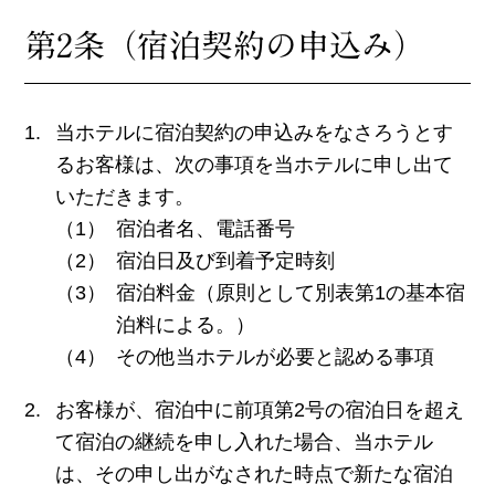
第2条（宿泊契約の申込み）
当ホテルに宿泊契約の申込みをなさろうとす
るお客様は、次の事項を当ホテルに申し出て
いただきます。
宿泊者名、電話番号
宿泊日及び到着予定時刻
宿泊料金（原則として別表第1の基本宿
泊料による。）
その他当ホテルが必要と認める事項
お客様が、宿泊中に前項第2号の宿泊日を超え
て宿泊の継続を申し入れた場合、当ホテル
は、その申し出がなされた時点で新たな宿泊