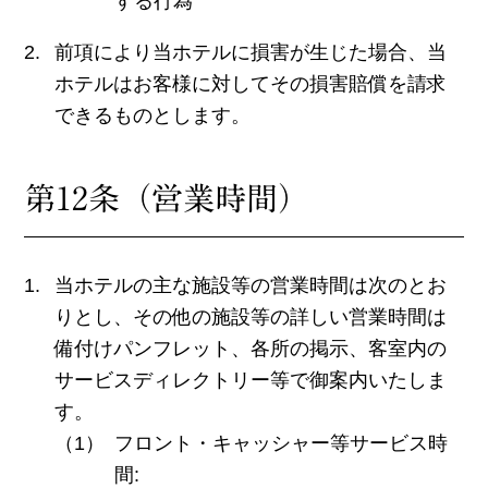
する行為
前項により当ホテルに損害が生じた場合、当
ホテルはお客様に対してその損害賠償を請求
できるものとします。
第12条（営業時間）
当ホテルの主な施設等の営業時間は次のとお
りとし、その他の施設等の詳しい営業時間は
備付けパンフレット、各所の掲示、客室内の
サービスディレクトリー等で御案内いたしま
す。
フロント・キャッシャー等サービス時
間: