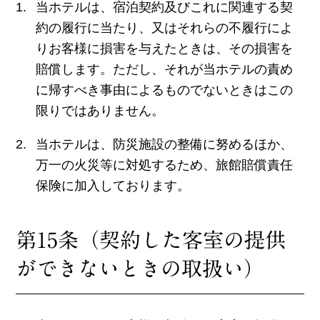
当ホテルは、宿泊契約及びこれに関連する契
約の履行に当たり、又はそれらの不履行によ
りお客様に損害を与えたときは、その損害を
賠償します。ただし、それが当ホテルの責め
に帰すべき事由によるものでないときはこの
限りではありません。
当ホテルは、防災施設の整備に努めるほか、
万一の火災等に対処するため、旅館賠償責任
保険に加入しております。
第15条（契約した客室の提供
ができないときの取扱い）