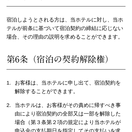
宿泊しようとされる方は、当ホテルに対し、当ホ
テルが前条に基づいて宿泊契約の締結に応じない
場合、その理由の説明を求めることができます。
第6条（宿泊の契約解除権）
お客様は、当ホテルに申し出て、宿泊契約を
解除することができます。
当ホテルは、お客様がその責めに帰すべき事
由により宿泊契約の全部又は一部を解除した
場合（第３条第２項の規定により当ホテルが
申込金の支払期日を指定してその支払いを求