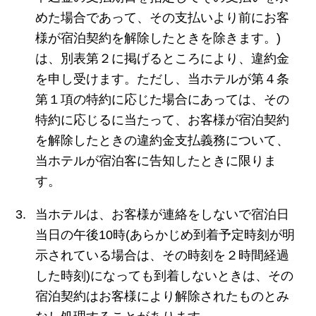
めた場合であって、その支払いより前にお客
様が宿泊契約を解除したときを除きます。)
は、別表第２に掲げるところにより、違約金
を申し受けます。ただし、当ホテルが第４条
第１項の特約に応じた場合にあっては、その
特約に応じるに当たって、お客様が宿泊契約
を解除したときの違約金支払義務について、
当ホテルが宿泊客に告知したときに限りま
す。
当ホテルは、お客様が連絡をしないで宿泊日
当日の午後10時(あらかじめ到着予定時刻が明
示されている場合は、その時刻を２時間経過
した時刻)になっても到着しないときは、その
宿泊契約はお客様により解除されたものとみ