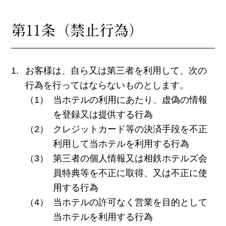
第11条（禁止行為）
お客様は、自ら又は第三者を利用して、次の
行為を行ってはならないものとします。
当ホテルの利用にあたり、虚偽の情報
を登録又は提供する行為
クレジットカード等の決済手段を不正
利用して当ホテルを利用する行為
第三者の個人情報又は相鉄ホテルズ会
員特典等を不正に取得、又は不正に使
用する行為
当ホテルの許可なく営業を目的として
当ホテルを利用する行為