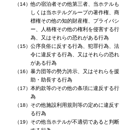
他の宿泊者その他第三者、当ホテルも
しくは当ホテルグループの著作権、商
標権その他の知的財産権、プライバシ
ー、人格権その他の権利を侵害する行
為、又はそれらの恐れがある行為
公序良俗に反する行為、犯罪行為、法
令に違反する行為、又はそれらの恐れ
がある行為
暴力団等の勢力誇示、又はそれらを援
助・助長する行為
本約款等のその他の条項に違反する行
為
その他施設利用規則等の定めに違反す
る行為
その他当ホテルが不適切であると判断