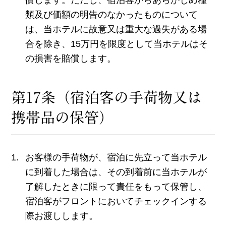
類及び価額の明告のなかったものについて
は、当ホテルに故意又は重大な過失がある場
合を除き、15万円を限度として当ホテルはそ
の損害を賠償します。
第17条（宿泊客の手荷物又は
携帯品の保管）
お客様の手荷物が、宿泊に先立って当ホテル
に到着した場合は、その到着前に当ホテルが
了解したときに限って責任をもって保管し、
宿泊客がフロントにおいてチェックインする
際お渡しします。