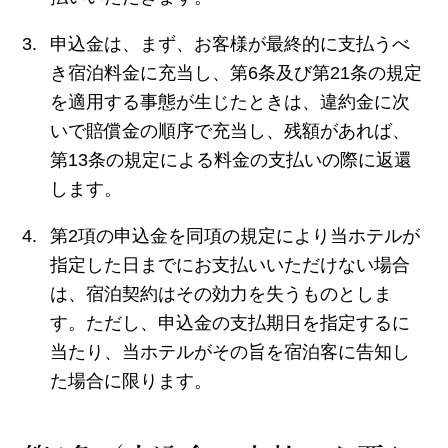
申込金は、まず、お客様が最終的に支払うべ
き宿泊料金に充当し、第6条及び第21条の規定
を適用する事態が生じたときは、違約金に次
いで賠償金の順序で充当し、残額があれば、
第13条の規定による料金の支払いの際に返還
します。
第2項の申込金を同項の規定により当ホテルが
指定した日までにお支払いいただけない場合
は、宿泊契約はその効力を失うものとしま
す。ただし、申込金の支払期日を指定するに
当たり、当ホテルがその旨を宿泊客に告知し
た場合に限ります。