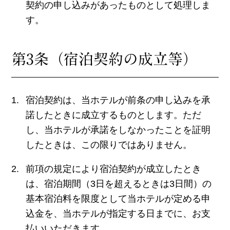
契約の申し込みがあったものとして処理しま
す。
第3条（宿泊契約の成立等）
宿泊契約は、当ホテルが前条の申し込みを承
諾したときに成立するものとします。ただ
し、当ホテルが承諾をしなかったことを証明
したときは、この限りではありません。
前項の規定により宿泊契約が成立したとき
は、宿泊期間（3日を超えるときは3日間）の
基本宿泊料を限度として当ホテルが定める申
込金を、当ホテルが指定する日までに、お支
払いいただきます。