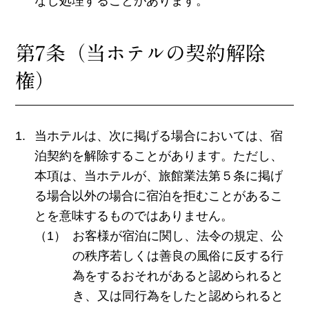
なし処理することがあります。
第7条（当ホテルの契約解除
権）
当ホテルは、次に掲げる場合においては、宿
泊契約を解除することがあります。ただし、
本項は、当ホテルが、旅館業法第５条に掲げ
る場合以外の場合に宿泊を拒むことがあるこ
とを意味するものではありません。
お客様が宿泊に関し、法令の規定、公
の秩序若しくは善良の風俗に反する行
為をするおそれがあると認められると
き、又は同行為をしたと認められると