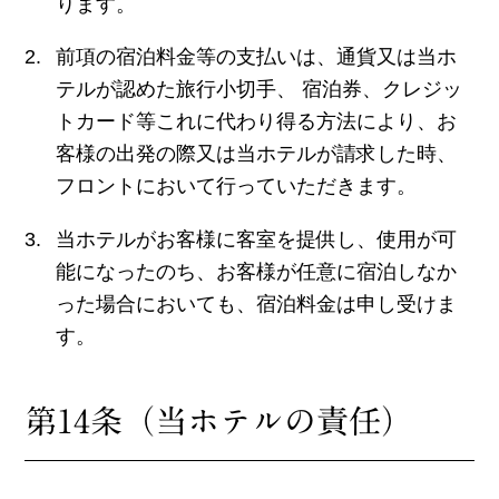
ります。
前項の宿泊料金等の支払いは、通貨又は当ホ
テルが認めた旅行小切手、 宿泊券、クレジッ
トカード等これに代わり得る方法により、お
客様の出発の際又は当ホテルが請求した時、
フロントにおいて行っていただきます。
当ホテルがお客様に客室を提供し、使用が可
能になったのち、お客様が任意に宿泊しなか
った場合においても、宿泊料金は申し受けま
す。
第14条（当ホテルの責任）