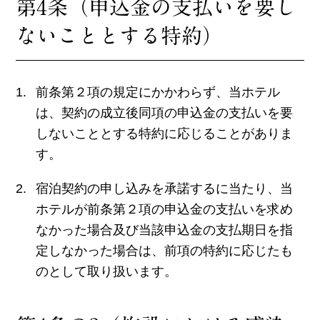
第4条（申込金の支払いを要し
ないこととする特約）
前条第２項の規定にかかわらず、当ホテル
は、契約の成立後同項の申込金の支払いを要
しないこととする特約に応じることがありま
す。
宿泊契約の申し込みを承諾するに当たり、当
ホテルが前条第２項の申込金の支払いを求め
なかった場合及び当該申込金の支払期日を指
定しなかった場合は、前項の特約に応じたも
のとして取り扱います。