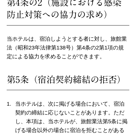
第4条の2（施設における感染
防止対策への協力の求め）
当ホテルは、宿泊しようとする者に対し、旅館業
法（昭和23年法律第138号）第4条の2第1項の規
定による協力を求めることができます。
第5条（宿泊契約締結の拒否）
当ホテルは、次に掲げる場合において、宿泊
契約の締結に応じないことがあります。ただ
し、本項は、当ホテルが、旅館業法第5条に掲
げる場合以外の場合に宿泊を拒むことがある