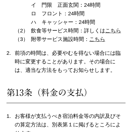
イ 門限 正面玄関：24時間
ロ フロント：24時間
ハ キャッシャー：24時間
飲食等サービス時間：詳しくは
こちら
附帯サービス施設時間：
こちら
前項の時間は、必要やむを得ない場合には臨
時に変更することがあります。その場合に
は、適当な方法をもってお知らせします。
第13条（料金の支払）
お客様が支払うべき宿泊料金等の内訳及びそ
の算定方法は、別表第１に掲げるところによ