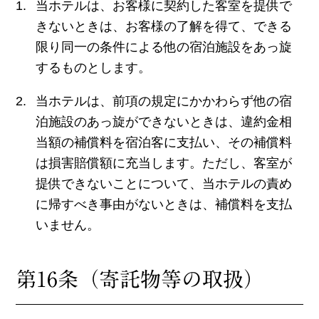
当ホテルは、お客様に契約した客室を提供で
きないときは、お客様の了解を得て、できる
限り同一の条件による他の宿泊施設をあっ旋
するものとします。
当ホテルは、前項の規定にかかわらず他の宿
泊施設のあっ旋ができないときは、違約金相
当額の補償料を宿泊客に支払い、その補償料
は損害賠償額に充当します。ただし、客室が
提供できないことについて、当ホテルの責め
に帰すべき事由がないときは、補償料を支払
いません。
第16条（寄託物等の取扱）