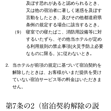
及ぼす恐れがあると認められるとき、
又は他の宿泊者に著しく迷惑を及ぼす
言動をしたとき、及びその他都道府県
条例の規定する場合に該当するとき。
寝室での寝たばこ、消防用設備等に対
するいたずら、その他当ホテルが定め
る利用規則の禁止事項(火災予防上必要
なものに限る。)に従わないとき｡
当ホテルが前項の規定に基づいて宿泊契約を
解除したときは、お客様がいまだ提供を受け
ていない宿泊サービス等の料金はいただきま
せん。
第7条の2（宿泊契約解除の説