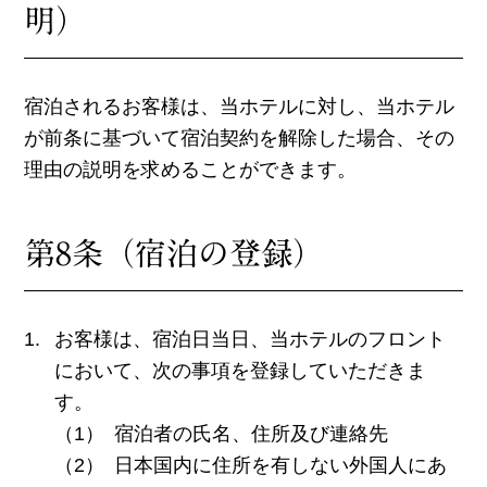
明）
宿泊されるお客様は、当ホテルに対し、当ホテル
が前条に基づいて宿泊契約を解除した場合、その
理由の説明を求めることができます。
第8条（宿泊の登録）
お客様は、宿泊日当日、当ホテルのフロント
において、次の事項を登録していただきま
す。
宿泊者の氏名、住所及び連絡先
日本国内に住所を有しない外国人にあ