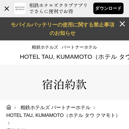
相鉄ホテルズクラブアプリ
ダウンロード
でさらに便利でお得
モバイルバッテリーの使用に関する禁止事項
のお知らせ
相鉄ホテルズ
パートナーホテル
HOTEL TAU, KUMAMOTO（ホテル 
宿泊約款
相鉄ホテルズ パートナーホテル
HOTEL TAU, KUMAMOTO（ホテル タウ クマモト）