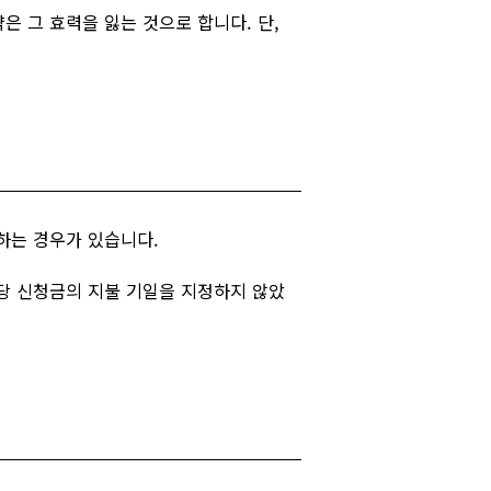
은 그 효력을 잃는 것으로 합니다. 단,
응하는 경우가 있습니다.
해당 신청금의 지불 기일을 지정하지 않았