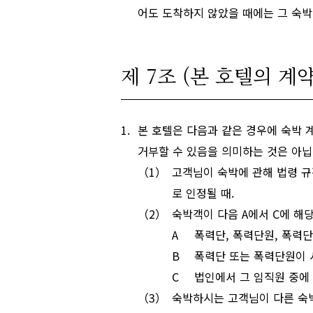
어도 도착하지 않았을 때에는 그 숙박
제 7조 (본 호텔의 계
본 호텔은 다음과 같은 경우에 숙박 
거부할 수 있음을 의미하는 것은 아닙
고객님이 숙박에 관해 법령 규
로 인정될 때.
숙박객이 다음 A에서 C에 해
폭력단, 폭력단원, 폭력단
폭력단 또는 폭력단원이 
법인에서 그 임직원 중에
숙박하시는 고객님이 다른 숙박