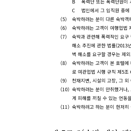
폭력단 또는 폭력단원이 
법인에서 그 임직원 중에
숙박하려는 분이 다른 숙박객에
숙박하려는 고객이 여행업법 제4
숙박과 관련해 폭력적인 요구 
해소 추진에 관한 법률(2013년
벽 해소를 요구할 경우는 제외.
숙박하려는 고객이 본 호텔에 
로 여관업법 시행 규칙 제5조 
천재지변, 시설의 고장, 그 외
숙박하려는 분이 만취했거나, 
게 피해를 끼칠 수 있는 언동을
숙박하려고 하는 분이 현저히 