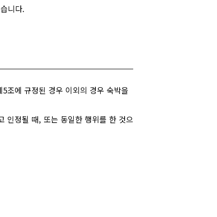
있습니다.
 제5조에 규정된 경우 이외의 경우 숙박을
 인정될 때, 또는 동일한 행위를 한 것으