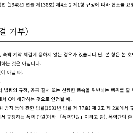
(1948년 볍률 제138호) 제4조 2 제1항 규정에 따라 협조를 요
결 거부)
, 숙박 계약 체결에 응하지 않는 경우가 있습니다.단, 본 항은 본 
미하는 것은 아닙니다.
이 아닐 때.
.
 법령의 규정, 공공 질서 또는 선량한 풍속을 위반하는 행위를 할 
에서 C에 해당하는 것으로 인정될 때.
 방지 등에 관한 법률(1991년 법률 제 77호) 제 2조 제 2호
6호에서 규정하는 폭력 단원(이하 「폭력단원」이라고 함), 폭력단의 준