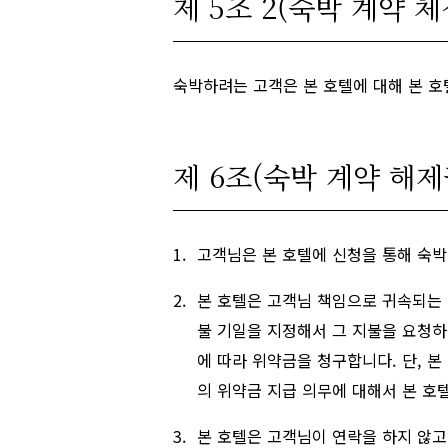
제 5조 2(숙박 계약 
숙박하려는 고객은 본 호텔에 대해 본 호
제 6조(숙박 계약 해제
고객님은 본 호텔에 신청을 통해 숙박
본 호텔은 고객님 책임으로 귀속되는 
불 기일을 지정해서 그 지불을 요청하
에 따라 위약금을 청구합니다. 단, 본
의 위약금 지급 의무에 대해서 본 호
본 호텔은 고객님이 연락을 하지 않고 