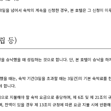
박일을 넘어서 숙박의 계속을 신청한 경우, 본 호텔은 그 신청이 
립 등)
청을 승낙했을 때 성립하는 것으로 합니다. 단, 본 호텔이 승낙을 
했을 때는, 숙박 기간(3일을 초과할 때는 3일간)의 기본 숙박료를 
야 합니다.
로 지불해야 할 숙박 요금으로 충당하며, 제 6조 및 제 21조의 
, 잔액이 있을 경우 제 13조의 규정에 따른 요금 지불 시에 반환해