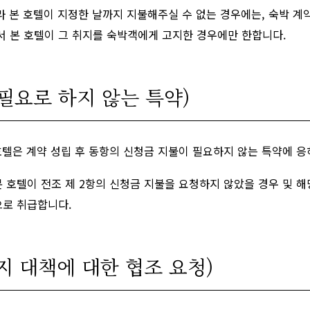
 본 호텔이 지정한 날까지 지불해주실 수 없는 경우에는, 숙박 계약
서 본 호텔이 그 취지를 숙박객에게 고지한 경우에만 한합니다.
필요로 하지 않는 특약)
 호텔은 계약 성립 후 동항의 신청금 지불이 필요하지 않는 특약에 
본 호텔이 전조 제 2항의 신청금 지불을 요청하지 않았을 경우 및 
으로 취급합니다.
방지 대책에 대한 협조 요청)