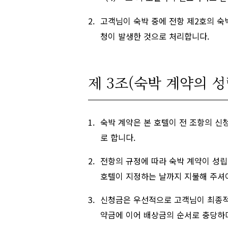
고객님이 숙박 중에 전항 제2호의 숙
청이 발생한 것으로 처리합니다.
제 3조(숙박 계약의 성
숙박 계약은 본 호텔이 전 조항의 신
로 합니다.
전항의 규정에 따라 숙박 계약이 성립
호텔이 지정하는 날까지 지불해 주셔
신청금은 우선적으로 고객님이 최종적으
약금에 이어 배상금의 순서로 충당하며