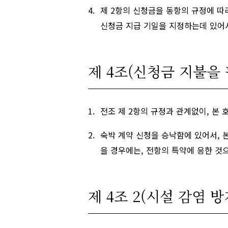
제 2항의 신청금을 동항의 규정에 따라
신청금 지급 기일을 지정하는데 있어
제 4조(신청금 지불을 
전조 제 2항의 규정과 관계없이, 본
숙박 계약 신청을 승낙함에 있어서, 
을 경우에는, 전항의 특약에 응한 것
제 4조 2(시설 감염 