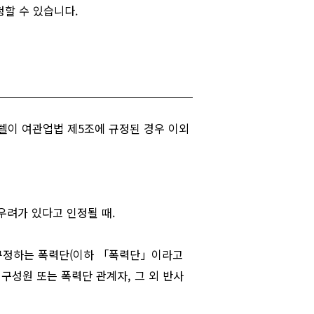
청할 수 있습니다.
호텔이 여관업법 제5조에 규정된 경우 이외
우려가 있다고 인정될 때.
에서 규정하는 폭력단(이하 「폭력단」이라고
 구성원 또는 폭력단 관계자, 그 외 반사