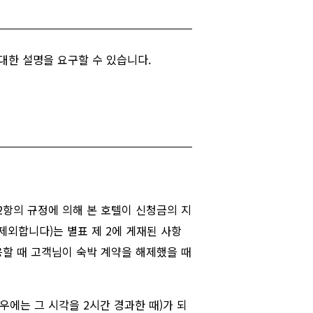
 대한 설명을 요구할 수 있습니다.
2항의 규정에 의해 본 호텔이 신청금의 지
제외합니다)는 별표 제 2에 게재된 사항
 응할 때 고객님이 숙박 계약을 해제했을 때
우에는 그 시각을 2시간 경과한 때)가 되