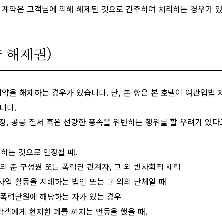
 계약은 고객님에 의해 해제된 것으로 간주하여 처리하는 경우가 
약 해제권)
계약을 해제하는 경우가 있습니다. 단, 본 항은 본 호텔이 여관업법
니다.
정, 공공 질서 혹은 선량한 풍속을 위반하는 행위를 할 우려가 있다고
당하는 것으로 인정될 때.
의 준 구성원 또는 폭력단 관계자, 그 외 반사회적 세력
사업 활동을 지배하는 법인 또는 그 외의 단체일 때
 폭력단원에 해당하는 자가 있는 경우
객에게 현저한 폐를 끼치는 언동을 했을 때.