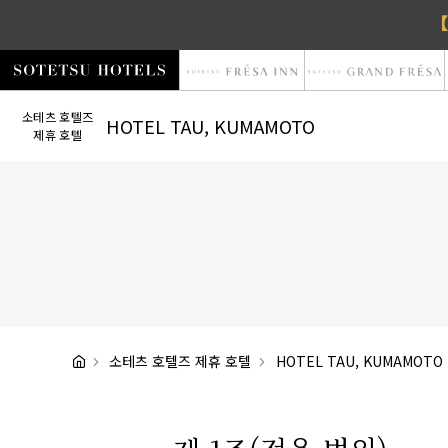
【
소테츠 호텔즈
HOTEL TAU, KUMAMOTO
제휴 호텔
소테츠 호텔즈 제휴 호텔
HOTEL TAU, KUMAMOTO