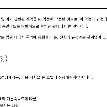
 및 이와 관련된 계약은 이 약정에 규정된 것으로, 이 약정에 규정
 동일.) 또는 일반적으로 확립된 관행에 따른 것입니다.
않는 범위 내에서 특약에 응했을 때는, 전항의 규정과는 관계없이 그
청)
고객님께서는, 다음 사항을 본 호텔에 신청해주셔야 합니다.
1의 기본숙박료에 따름)
인정하는 사항