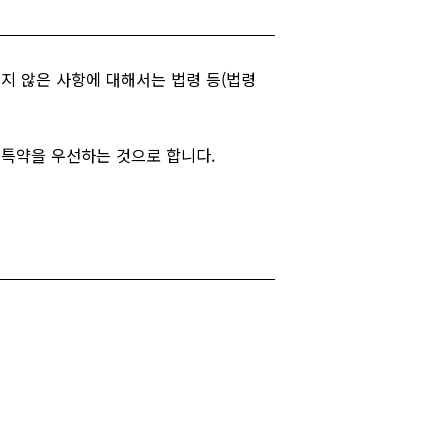
되지 않은 사항에 대해서는 법령 등(법령
 특약을 우선하는 것으로 합니다.