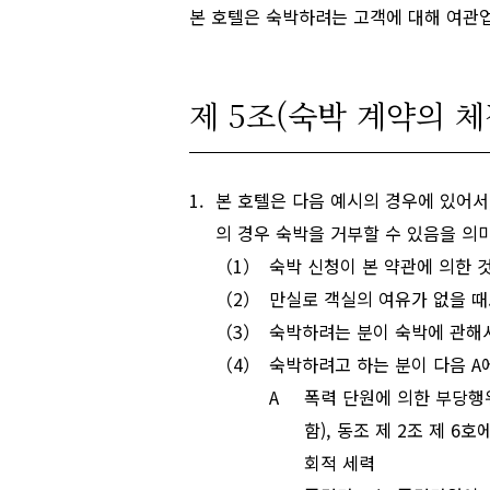
본 호텔은 숙박하려는 고객에 대해 여관업법 
제 5조(숙박 계약의 체
본 호텔은 다음 예시의 경우에 있어서
의 경우 숙박을 거부할 수 있음을 의
숙박 신청이 본 약관에 의한 것
만실로 객실의 여유가 없을 때
숙박하려는 분이 숙박에 관해서
숙박하려고 하는 분이 다음 A
폭력 단원에 의한 부당행위
함), 동조 제 2조 제 
회적 세력