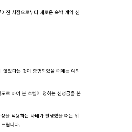
이루어진 시점으로부터 새로운 숙박 계약 신
하지 않았다는 것이 증명되었을 때에는 예외
한도로 하여 본 호텔이 정하는 신청금을 본
규정을 적용하는 사태가 발생했을 때는 위
 드립니다.