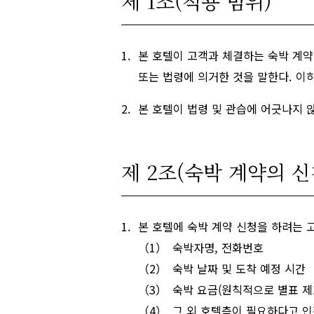
제 1조(적용 범위)
본 호텔이 고객과 체결하는 숙박 계약
또는 법령에 의거한 것을 말한다. 이하
본 호텔이 법령 및 관습에 어긋나지 
제 2조(숙박 계약의 신
본 호텔에 숙박 계약 신청을 하려는 
숙박자명, 전화번호
숙박 날짜 및 도착 예정 시간
숙박 요금(원칙적으로 별표 제
그 외 호텔측이 필요하다고 