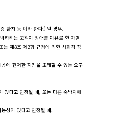
 환자 등'이라 한다.) 일 경우.
숙박하려는 고객이 장애를 이유로 한 차별
항 또는 제8조 제2항 규정에 의한 사회적 장
제공에 현저한 지장을 초래할 수 있는 요구
 있다고 인정될 때, 또는 다른 숙박자에
가능성이 있다고 인정될 때.