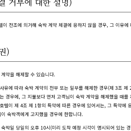
체결 거부에 대한 설명)
텔이 전조에 의거해 숙박 계약 체결에 응하지 않을 경우, 그 이유에
권)
 계약을 해제할 수 있습니다.
사유에 따라 숙박 계약의 전부 또는 일부를 해제한 경우(제 3조 제 
는 경우에, 그 지불보다 먼저 고객님이 숙박 계약을 해제했을 때를 
 호텔이 제 4조 제 1항의 특약에 따른 경우에 있어서는, 그 특약에
텔이 숙박객에게 고지했을 경우에 한합니다.
숙박일 당일의 오후 10시(미리 도착 예정 시각이 명시되어 있는 경