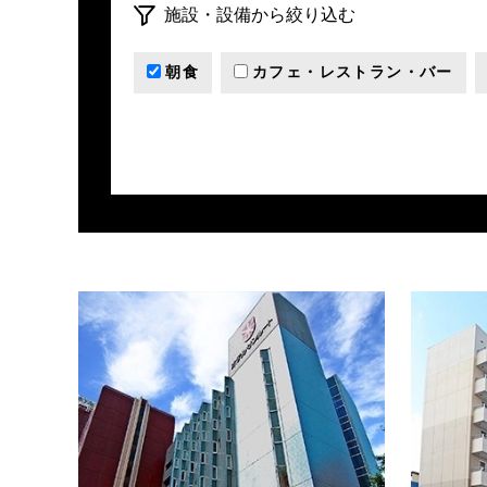
施設・設備から絞り込む
朝食
カフェ・レストラン・バー