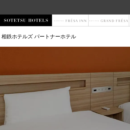
相鉄ホテルズ
パートナーホテル