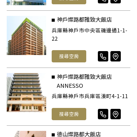
神戶燦路都雅致大飯店
兵庫縣神戶市中央區磯邊通1-1-
22
搜尋空房
神戶燦路都雅致大飯店
ANNESSO
兵庫縣神戶市兵庫區湊町4-1-11
搜尋空房
德山燦路都大飯店