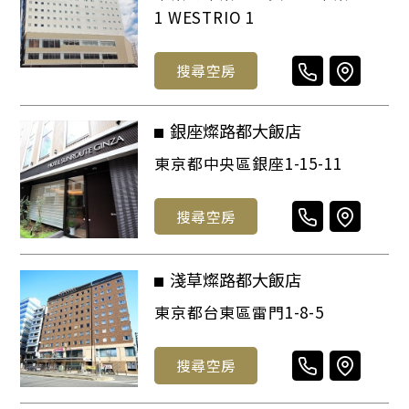
1 WESTRIO 1
搜尋空房
銀座燦路都大飯店
東京都中央區銀座1-15-11
搜尋空房
淺草燦路都大飯店
東京都台東區雷門1-8-5
搜尋空房