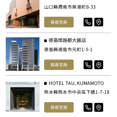
山口縣周南市築港町8-33
搜尋空房
德島燦路都大飯店
德島縣德島市元町1-5-1
搜尋空房
HOTEL TAU, KUMAMOTO
熊本縣熊本市中央區下通1-7-18
搜尋空房