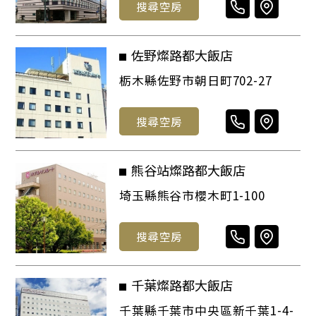
搜尋空房
佐野燦路都大飯店
栃木縣佐野市朝日町702-27
搜尋空房
熊谷站燦路都大飯店
埼玉縣熊谷市櫻木町1-100
搜尋空房
千葉燦路都大飯店
千葉縣千葉市中央區新千葉1-4-