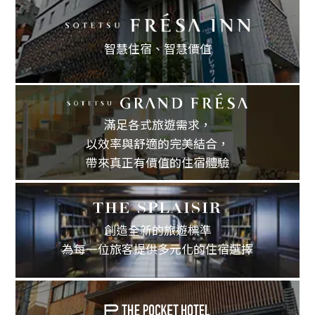
智慧住宿、
智慧價值
滿足各式旅遊需求，
以效率與舒適的完美結合，
帶來真正有價值的住宿體驗
創造全新的旅遊標準
為每一位旅客提供多元化的住宿選擇