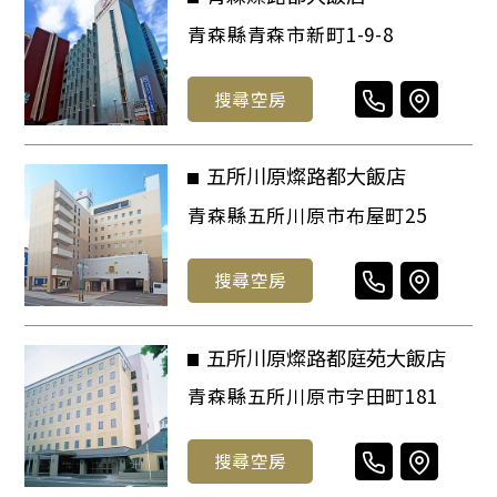
青森縣青森市新町1-9-8
搜尋空房
五所川原燦路都大飯店
青森縣五所川原市布屋町25
搜尋空房
五所川原燦路都庭苑大飯店
青森縣五所川原市字田町181
搜尋空房