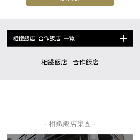
相鐵飯店
合作飯店
一覽
相鐵飯店
合作飯店
- 相鐵飯店集團 -