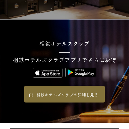
相鉄ホテルズクラブ
相鉄ホテルズクラブアプリでさらにお得
相鉄ホテルズクラブの詳細を見る