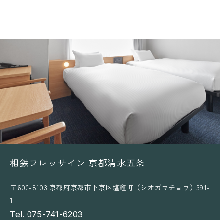
始
相鉄フレッサイン 京都清水五条
〒600-8103 京都府京都市下京区塩竈町（シオガマチョウ）391-
1
Tel. 075-741-6203