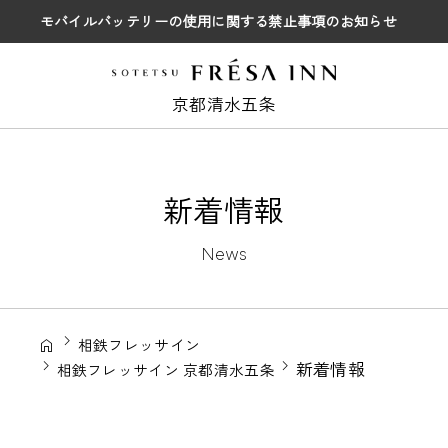
モバイルバッテリーの使用に関する禁止事項のお知らせ
京都清水五条
新着情報
News
相鉄フレッサイン
新着情報
相鉄フレッサイン 京都清水五条